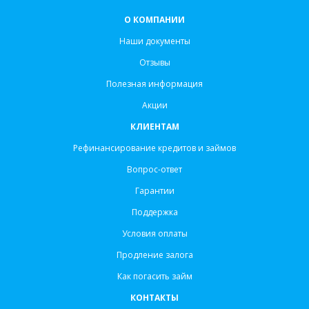
О КОМПАНИИ
Наши документы
Отзывы
Полезная информация
Акции
КЛИЕНТАМ
Рефинансирование кредитов и займов
Вопрос-ответ
Гарантии
Поддержка
Условия оплаты
Продление залога
Как погасить займ
КОНТАКТЫ