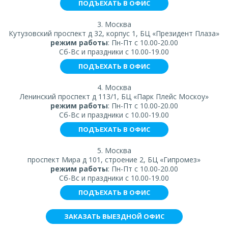
ПОДЪЕХАТЬ В ОФИС
3. Москва
Кутузовский проспект д 32, корпус 1, БЦ «Президент Плаза»
режим работы
: Пн-Пт с 10.00-20.00
Сб-Вс и праздники с 10.00-19.00
ПОДЪЕХАТЬ В ОФИС
4. Москва
Ленинский проспект д 113/1, БЦ «Парк Плейс Москоу»
режим работы
: Пн-Пт с 10.00-20.00
Сб-Вс и праздники с 10.00-19.00
ПОДЪЕХАТЬ В ОФИС
5. Москва
проспект Мира д 101, строение 2, БЦ «Гипромез»
режим работы
: Пн-Пт с 10.00-20.00
Сб-Вс и праздники с 10.00-19.00
ПОДЪЕХАТЬ В ОФИС
ЗАКАЗАТЬ ВЫЕЗДНОЙ ОФИС