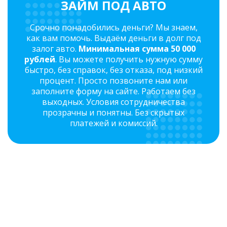
ЗАЙМ ПОД АВТО
Срочно понадобились деньги? Мы знаем,
как вам помочь. Выдаём деньги в долг под
залог авто.
Минимальная сумма 50 000
рублей
. Вы можете получить нужную сумму
быстро, без справок, без отказа, под низкий
процент. Просто позвоните нам или
заполните форму на сайте. Работаем без
выходных. Условия сотрудничества
прозрачны и понятны. Без скрытых
платежей и комиссий.