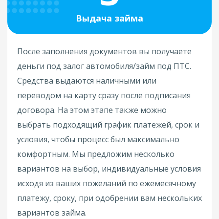
Выдача займа
После заполнения документов вы получаете
деньги под залог автомобиля/займ под ПТС.
Средства выдаются наличными или
переводом на карту сразу после подписания
договора. На этом этапе также можно
выбрать подходящий график платежей, срок и
условия, чтобы процесс был максимально
комфортным. Мы предложим несколько
вариантов на выбор, индивидуальные условия
исходя из ваших пожеланий по ежемесячному
платежу, сроку, при одобрении вам нескольких
вариантов займа.