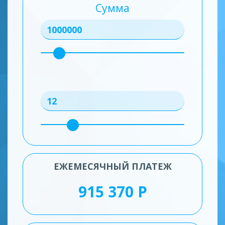
Сумма
ЕЖЕМЕСЯЧНЫЙ ПЛАТЕЖ