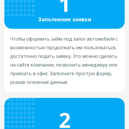
1
Заполнение заявки
Чтобы оформить займ под залог автомобиля с
возможностью продолжать им пользоваться,
достаточно подать заявку. Это можно сделать
на сайте компании, позвонить менеджеру или
приехать в офис. Заполните простую форму,
указав основные данные.
2