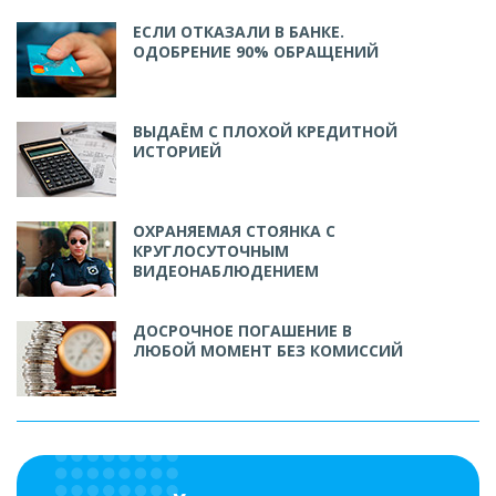
ЕСЛИ ОТКАЗАЛИ В БАНКЕ.
ОДОБРЕНИЕ 90% ОБРАЩЕНИЙ
ВЫДАЁМ С ПЛОХОЙ КРЕДИТНОЙ
ИСТОРИЕЙ
ОХРАНЯЕМАЯ СТОЯНКА С
КРУГЛОСУТОЧНЫМ
ВИДЕОНАБЛЮДЕНИЕМ
ДОСРОЧНОЕ ПОГАШЕНИЕ В
ЛЮБОЙ МОМЕНТ БЕЗ КОМИССИЙ