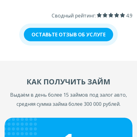
Сводный рейтинг:
4.9
ОСТАВЬТЕ ОТЗЫВ ОБ УСЛУГЕ
КАК ПОЛУЧИТЬ ЗАЙМ
Выдаём в день более 15 займов под залог авто,
средняя сумма займа более 300 000 рублей.