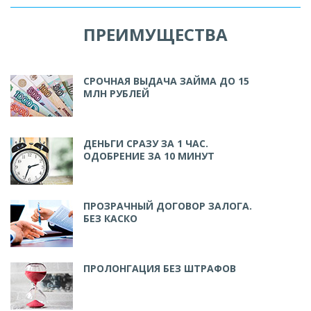
ПРЕИМУЩЕСТВА
СРОЧНАЯ ВЫДАЧА ЗАЙМА ДО 15
МЛН РУБЛЕЙ
ДЕНЬГИ СРАЗУ ЗА 1 ЧАС.
ОДОБРЕНИЕ ЗА 10 МИНУТ
ПРОЗРАЧНЫЙ ДОГОВОР ЗАЛОГА.
БЕЗ КАСКО
ПРОЛОНГАЦИЯ БЕЗ ШТРАФОВ