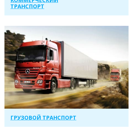
КОММЕРЧЕСКИЙ
ТРАНСПОРТ
ГРУЗОВОЙ ТРАНСПОРТ