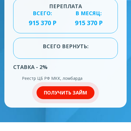
ПЕРЕПЛАТА
ВСЕГО:
В МЕСЯЦ:
ВСЕГО ВЕРНУТЬ:
СТАВКА - 2%
Реестр ЦБ РФ МКК, ломбарда
ПОЛУЧИТЬ ЗАЙМ