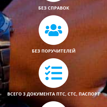
БЕЗ СПРАВОК
БЕЗ ПОРУЧИТЕЛЕЙ
ВСЕГО 3 ДОКУМЕНТА ПТС, СТС, ПАСПОРТ