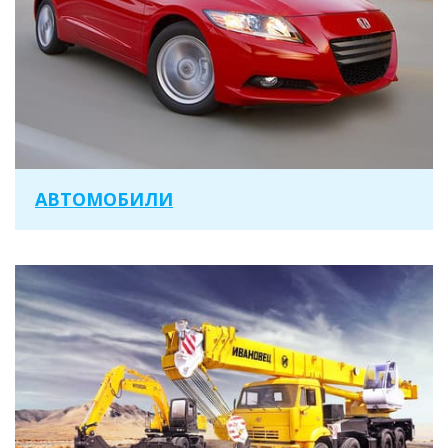
АВТОМОБИЛИ