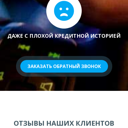
ДАЖЕ С ПЛОХОЙ КРЕДИТНОЙ ИСТОРИЕЙ
ЗАКАЗАТЬ ОБРАТНЫЙ ЗВОНОК
ОТЗЫВЫ НАШИХ КЛИЕНТОВ