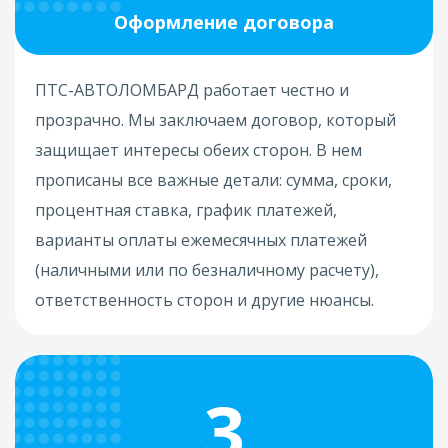
Оформление договора
ПТС-АВТОЛОМБАРД работает честно и
прозрачно. Мы заключаем договор, который
защищает интересы обеих сторон. В нем
прописаны все важные детали: сумма, сроки,
процентная ставка, график платежей,
варианты оплаты ежемесячных платежей
(наличными или по безналичному расчету),
ответственность сторон и другие нюансы.
3