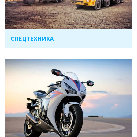
СПЕЦТЕХНИКА