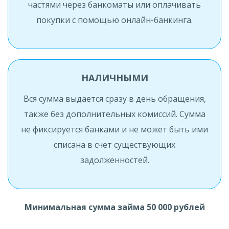
частями через банкоматы или оплачивать
покупки с помощью онлайн-банкинга.
НАЛИЧНЫМИ
Вся сумма выдается сразу в день обращения,
также без дополнительных комиссий. Сумма
не фиксируется банками и не может быть ими
списана в счет существующих
задолженностей.
Минимальная сумма займа 50 000 рублей