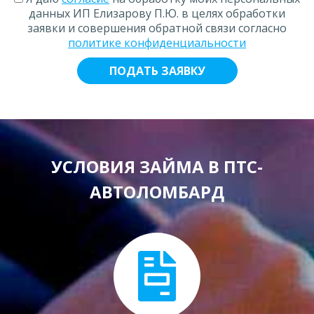
данных ИП Елизарову П.Ю. в целях обработки
заявки и совершения обратной связи согласно
политике конфиденциальности
УСЛОВИЯ ЗАЙМА В ПТС-
АВТОЛОМБАРД