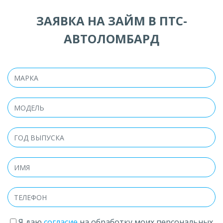
ЗАЯВКА НА ЗАЙМ В ПТС-
АВТОЛОМБАРД
Я даю
согласие
на обработку моих персональных