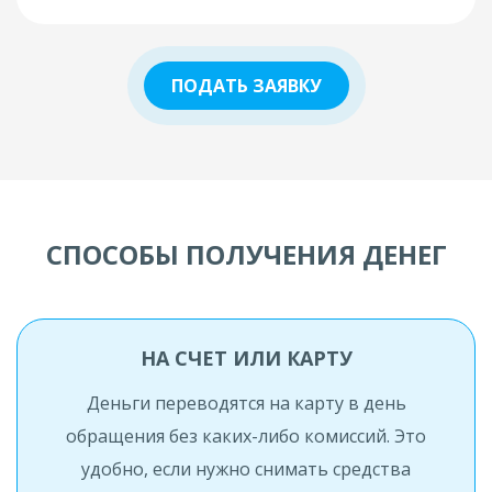
ПОДАТЬ ЗАЯВКУ
СПОСОБЫ ПОЛУЧЕНИЯ ДЕНЕГ
НА СЧЕТ ИЛИ КАРТУ
Деньги переводятся на карту в день
обращения без каких-либо комиссий. Это
удобно, если нужно снимать средства