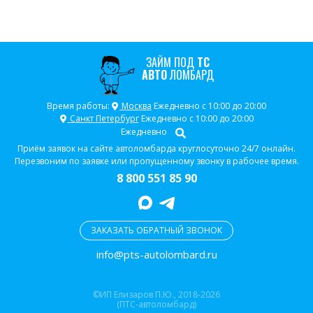
ЗАЙМ ПОД
ТС
АВТО
ЛОМБАРД
Время работы:
Москва
Ежедневно с 10:00 до 20:00
Санкт Петербург
Ежедневно с 10:00 до 20:00
Ежедневно
Приём заявок на сайте автоломбарда круглосуточно 24/7 онлайн.
Перезвоним по заявке или пропущенному звонку в рабочее время.
8 800 551 85 90
ЗАКАЗАТЬ ОБРАТНЫЙ ЗВОНОК
info@pts-autolombard.ru
©ИП Елизаров П.Ю., 2018-2026
(ПТС-автоломбард)