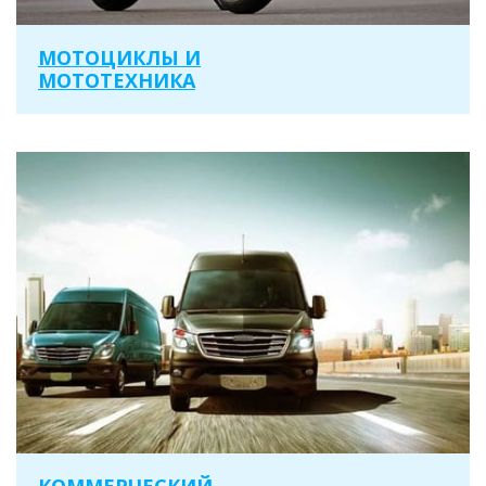
МОТОЦИКЛЫ И
МОТОТЕХНИКА