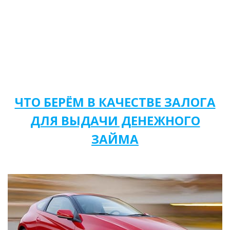
ЧТО БЕРЁМ В КАЧЕСТВЕ ЗАЛОГА
ДЛЯ ВЫДАЧИ ДЕНЕЖНОГО
ЗАЙМА