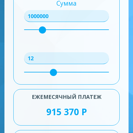
Сумма
ЕЖЕМЕСЯЧНЫЙ ПЛАТЕЖ