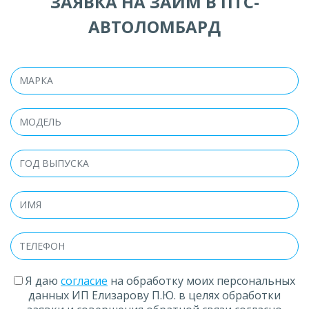
ЗАЯВКА НА ЗАЙМ В ПТС-
АВТОЛОМБАРД
Я даю
согласие
на обработку моих персональных
данных ИП Елизарову П.Ю. в целях обработки