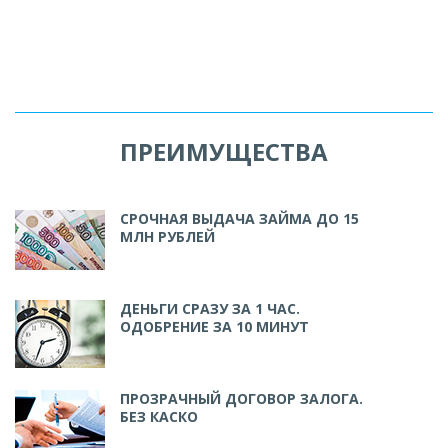
ПРЕИМУЩЕСТВА
СРОЧНАЯ ВЫДАЧА ЗАЙМА ДО 15
МЛН РУБЛЕЙ
ДЕНЬГИ СРАЗУ ЗА 1 ЧАС.
ОДОБРЕНИЕ ЗА 10 МИНУТ
ПРОЗРАЧНЫЙ ДОГОВОР ЗАЛОГА.
БЕЗ КАСКО