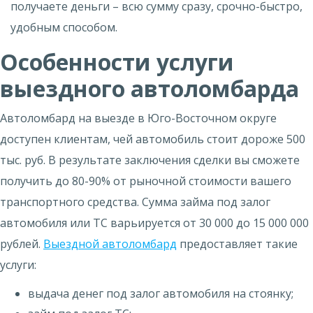
получаете деньги – всю сумму сразу, срочно-быстро,
удобным способом.
Особенности услуги
выездного автоломбарда
Автоломбард на выезде в Юго-Восточном округе
доступен клиентам, чей автомобиль стоит дороже 500
тыс. руб. В результате заключения сделки вы сможете
получить до 80-90% от рыночной стоимости вашего
транспортного средства. Сумма займа под залог
автомобиля или ТС варьируется от 30 000 до 15 000 000
рублей.
Выездной автоломбард
предоставляет такие
услуги:
выдача денег под залог автомобиля на стоянку;