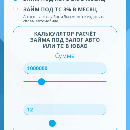
ЗАЙМ ПОД ТС 3% В МЕСЯЦ
Авто остается у Вас и Вы сможете ездить на
своем автомобиле
КАЛЬКУЛЯТОР РАСЧЁТ
ЗАЙМА ПОД ЗАЛОГ АВТО
ИЛИ ТС В ЮВАО
Сумма