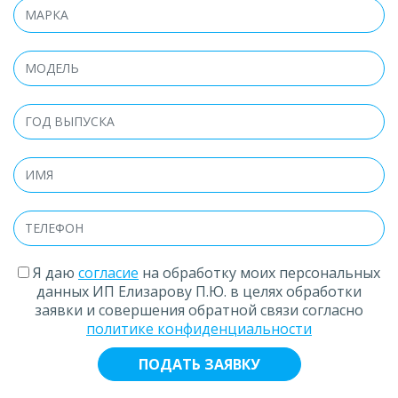
Я даю
согласие
на обработку моих персональных
данных ИП Елизарову П.Ю. в целях обработки
заявки и совершения обратной связи согласно
политике конфиденциальности