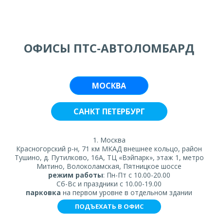
ОФИСЫ ПТС-АВТОЛОМБАРД
МОСКВА
САНКТ ПЕТЕРБУРГ
1. Москва
Красногорский р-н, 71 км МКАД внешнее кольцо, район
Тушино, д. Путилково, 16А, ТЦ «Вэйпарк», этаж 1, метро
Митино, Волоколамская, Пятницкое шоссе
режим работы
: Пн-Пт с 10.00-20.00
Сб-Вс и праздники с 10.00-19.00
парковка
на первом уровне в отдельном здании
ПОДЪЕХАТЬ В ОФИС