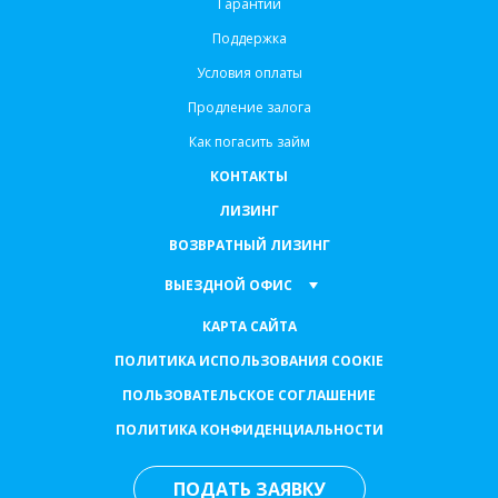
Гарантии
Поддержка
Условия оплаты
Продление залога
Как погасить займ
КОНТАКТЫ
ЛИЗИНГ
ВОЗВРАТНЫЙ ЛИЗИНГ
ВЫЕЗДНОЙ ОФИС
КАРТА САЙТА
ПОЛИТИКА ИСПОЛЬЗОВАНИЯ COOKIE
ПОЛЬЗОВАТЕЛЬСКОЕ СОГЛАШЕНИЕ
ПОЛИТИКА КОНФИДЕНЦИАЛЬНОСТИ
ПОДАТЬ ЗАЯВКУ