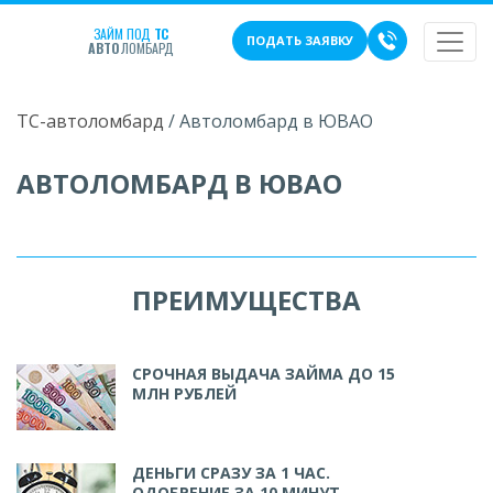
ЗАЙМ ПОД
ТС
ПОДАТЬ ЗАЯВКУ
АВТО
ЛОМБАРД
ТС-автоломбард
/
Автоломбард в ЮВАО
АВТОЛОМБАРД В ЮВАО
ПРЕИМУЩЕСТВА
СРОЧНАЯ ВЫДАЧА ЗАЙМА ДО 15
МЛН РУБЛЕЙ
ДЕНЬГИ СРАЗУ ЗА 1 ЧАС.
ОДОБРЕНИЕ ЗА 10 МИНУТ