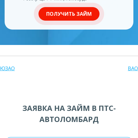
ПОЛУЧИТЬ ЗАЙМ
ЮЗАО
ВАО
ЗАЯВКА НА ЗАЙМ В ПТС-
АВТОЛОМБАРД