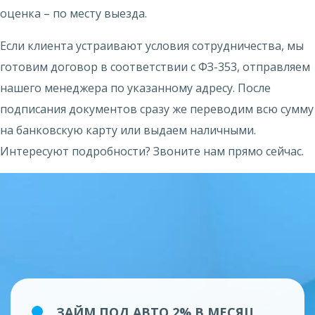
оценка – по месту выезда.
Если клиента устраивают условия сотрудничества, мы
готовим договор в соответствии с ФЗ-353, отправляем
нашего менеджера по указанному адресу. После
подписания документов сразу же переводим всю сумму
на банковскую карту или выдаем наличными.
Интересуют подробности? Звоните нам прямо сейчас.
ЗАЙМ ПОД АВТО 2% В МЕСЯЦ