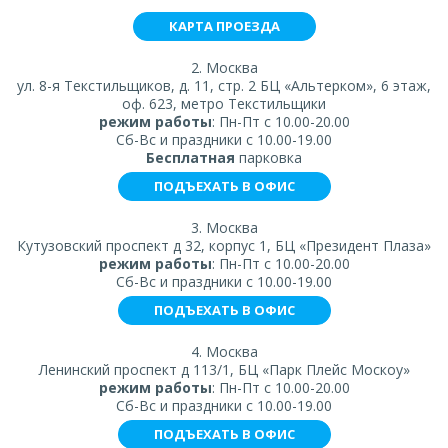
КАРТА ПРОЕЗДА
2. Москва
ул. 8-я Текстильщиков, д. 11, стр. 2 БЦ «Альтерком», 6 этаж,
оф. 623, метро Текстильщики
режим работы
: Пн-Пт с 10.00-20.00
Сб-Вс и праздники с 10.00-19.00
Бесплатная
парковка
ПОДЪЕХАТЬ В ОФИС
3. Москва
Кутузовский проспект д 32, корпус 1, БЦ «Президент Плаза»
режим работы
: Пн-Пт с 10.00-20.00
Сб-Вс и праздники с 10.00-19.00
ПОДЪЕХАТЬ В ОФИС
4. Москва
Ленинский проспект д 113/1, БЦ «Парк Плейс Москоу»
режим работы
: Пн-Пт с 10.00-20.00
Сб-Вс и праздники с 10.00-19.00
ПОДЪЕХАТЬ В ОФИС