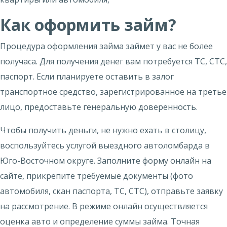
Как оформить займ?
Процедура оформления займа займет у вас не более
получаса. Для получения денег вам потребуется ТС, СТС,
паспорт. Если планируете оставить в залог
транспортное средство, зарегистрированное на третье
лицо, предоставьте генеральную доверенность.
Чтобы получить деньги, не нужно ехать в столицу,
воспользуйтесь услугой выездного автоломбарда в
Юго-Восточном округе. Заполните форму онлайн на
сайте, прикрепите требуемые документы (фото
автомобиля, скан паспорта, ТС, СТС), отправьте заявку
на рассмотрение. В режиме онлайн осуществляется
оценка авто и определение суммы займа. Точная