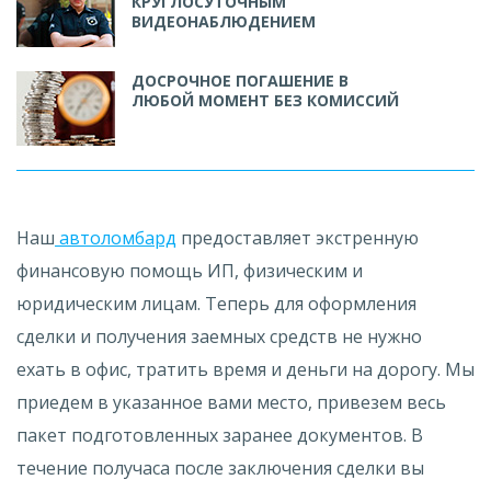
КРУГЛОСУТОЧНЫМ
ВИДЕОНАБЛЮДЕНИЕМ
ДОСРОЧНОЕ ПОГАШЕНИЕ В
ЛЮБОЙ МОМЕНТ БЕЗ КОМИССИЙ
Наш
автоломбард
предоставляет экстренную
финансовую помощь ИП, физическим и
юридическим лицам. Теперь для оформления
сделки и получения заемных средств не нужно
ехать в офис, тратить время и деньги на дорогу. Мы
приедем в указанное вами место, привезем весь
пакет подготовленных заранее документов. В
течение получаса после заключения сделки вы