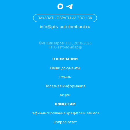
ЗАКАЗАТЬ ОБРАТНЫЙ ЗВОНОК
info@pts-autolombard.ru
©ИП Елизаров П.Ю., 2018-2026
(ПТС-автоломбард)
О КОМПАНИИ
Наши документы
Отзывы
Полезная информация
Акции
КЛИЕНТАМ
Рефинансирование кредитов и займов
Вопрос-ответ