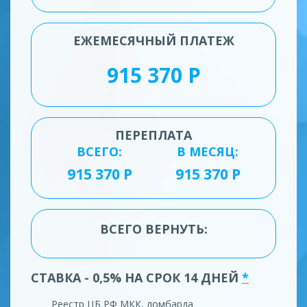
ЕЖЕМЕСЯЧНЫЙ ПЛАТЕЖ
ПЕРЕПЛАТА
ВСЕГО:
В МЕСЯЦ:
ВСЕГО ВЕРНУТЬ:
СТАВКА - 0,5% НА СРОК 14 ДНЕЙ
*
Реестр ЦБ РФ МКК, ломбарда