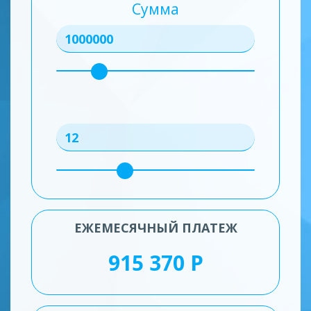
Сумма
ЕЖЕМЕСЯЧНЫЙ ПЛАТЕЖ