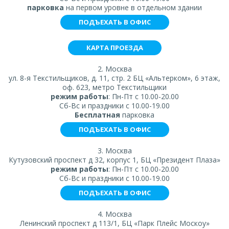
парковка
на первом уровне в отдельном здании
ПОДЪЕХАТЬ В ОФИС
КАРТА ПРОЕЗДА
2. Москва
ул. 8-я Текстильщиков, д. 11, стр. 2 БЦ «Альтерком», 6 этаж,
оф. 623, метро Текстильщики
режим работы
: Пн-Пт с 10.00-20.00
Сб-Вс и праздники с 10.00-19.00
Бесплатная
парковка
ПОДЪЕХАТЬ В ОФИС
3. Москва
Кутузовский проспект д 32, корпус 1, БЦ «Президент Плаза»
режим работы
: Пн-Пт с 10.00-20.00
Сб-Вс и праздники с 10.00-19.00
ПОДЪЕХАТЬ В ОФИС
4. Москва
Ленинский проспект д 113/1, БЦ «Парк Плейс Москоу»