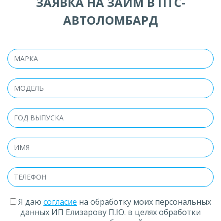
ЗАЯВКА НА ЗАЙМ В ПТС-
АВТОЛОМБАРД
Я даю
согласие
на обработку моих персональных
данных ИП Елизарову П.Ю. в целях обработки