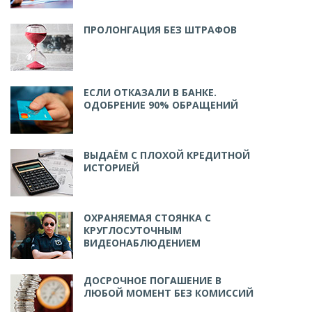
ПРОЛОНГАЦИЯ БЕЗ ШТРАФОВ
ЕСЛИ ОТКАЗАЛИ В БАНКЕ.
ОДОБРЕНИЕ 90% ОБРАЩЕНИЙ
ВЫДАЁМ С ПЛОХОЙ КРЕДИТНОЙ
ИСТОРИЕЙ
ОХРАНЯЕМАЯ СТОЯНКА С
КРУГЛОСУТОЧНЫМ
ВИДЕОНАБЛЮДЕНИЕМ
ДОСРОЧНОЕ ПОГАШЕНИЕ В
ЛЮБОЙ МОМЕНТ БЕЗ КОМИССИЙ