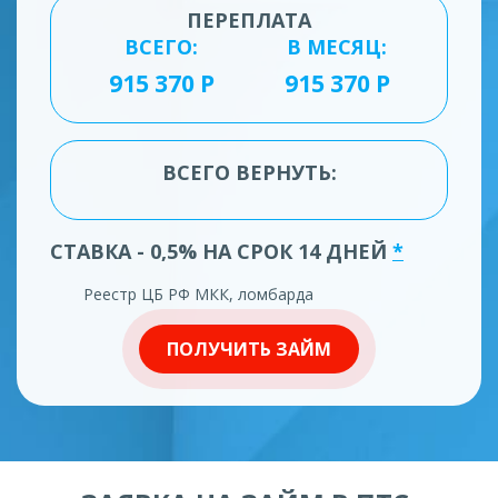
ПЕРЕПЛАТА
ВСЕГО:
В МЕСЯЦ:
ВСЕГО ВЕРНУТЬ:
СТАВКА - 0,5% НА СРОК 14 ДНЕЙ
*
Реестр ЦБ РФ МКК, ломбарда
ПОЛУЧИТЬ ЗАЙМ