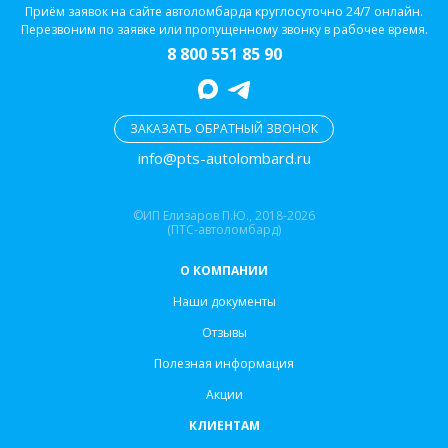
Приём заявок на сайте автоломбарда круглосуточно 24/7 онлайн.
Перезвоним по заявке или пропущенному звонку в рабочее время.
8 800 551 85 90
ЗАКАЗАТЬ ОБРАТНЫЙ ЗВОНОК
info@pts-autolombard.ru
©ИП Елизаров П.Ю., 2018-2026
(ПТС-автоломбард)
О КОМПАНИИ
Наши документы
Отзывы
Полезная информация
Акции
КЛИЕНТАМ