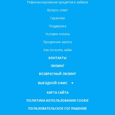
Рефинансирование кредитов и займов
Вопрос-ответ
Гарантии
Поддержка
Условия оплаты
Продление залога
Как погасить займ
КОНТАКТЫ
ЛИЗИНГ
ВОЗВРАТНЫЙ ЛИЗИНГ
ВЫЕЗДНОЙ ОФИС
КАРТА САЙТА
ПОЛИТИКА ИСПОЛЬЗОВАНИЯ COOKIE
ПОЛЬЗОВАТЕЛЬСКОЕ СОГЛАШЕНИЕ