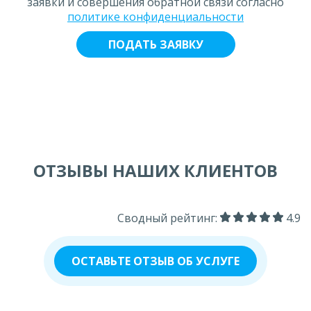
заявки и совершения обратной связи согласно
политике конфиденциальности
ОТЗЫВЫ НАШИХ КЛИЕНТОВ
Сводный рейтинг:
4.9
ОСТАВЬТЕ ОТЗЫВ ОБ УСЛУГЕ