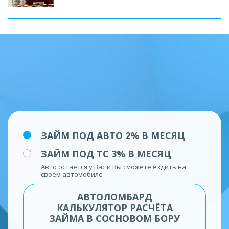
ЗАЙМ ПОД АВТО 2% В МЕСЯЦ
ЗАЙМ ПОД ТС 3% В МЕСЯЦ
Авто остается у Вас и Вы сможете ездить на
своем автомобиле
АВТОЛОМБАРД
КАЛЬКУЛЯТОР РАСЧЁТА
ЗАЙМА В СОСНОВОМ БОРУ