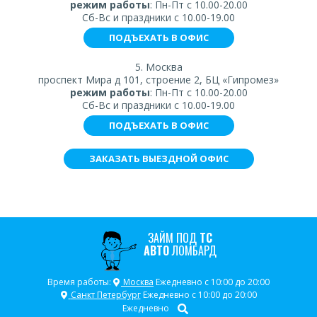
режим работы
: Пн-Пт с 10.00-20.00
Сб-Вс и праздники с 10.00-19.00
ПОДЪЕХАТЬ В ОФИС
5. Москва
проспект Мира д 101, строение 2, БЦ «Гипромез»
режим работы
: Пн-Пт с 10.00-20.00
Сб-Вс и праздники с 10.00-19.00
ПОДЪЕХАТЬ В ОФИС
ЗАКАЗАТЬ ВЫЕЗДНОЙ ОФИС
ЗАЙМ ПОД
ТС
АВТО
ЛОМБАРД
Время работы:
Москва
Ежедневно с 10:00 до 20:00
Санкт Петербург
Ежедневно с 10:00 до 20:00
Ежедневно