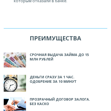
которым отказали в банке.
ПРЕИМУЩЕСТВА
СРОЧНАЯ ВЫДАЧА ЗАЙМА ДО 15
МЛН РУБЛЕЙ
ДЕНЬГИ СРАЗУ ЗА 1 ЧАС.
ОДОБРЕНИЕ ЗА 10 МИНУТ
ПРОЗРАЧНЫЙ ДОГОВОР ЗАЛОГА.
БЕЗ КАСКО