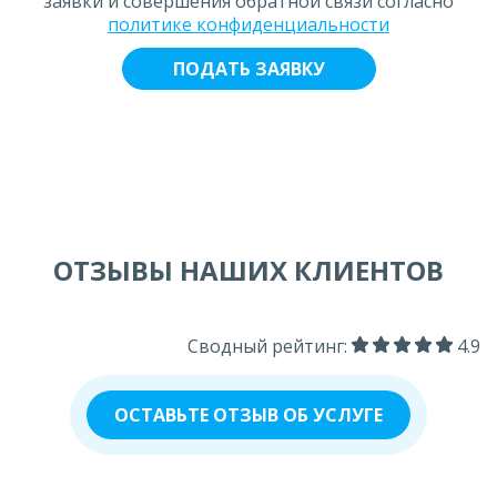
заявки и совершения обратной связи согласно
политике конфиденциальности
ОТЗЫВЫ НАШИХ КЛИЕНТОВ
Сводный рейтинг:
4.9
ОСТАВЬТЕ ОТЗЫВ ОБ УСЛУГЕ