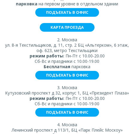
парковка
на первом уровне в отдельном здании
ПОДЪЕХАТЬ В ОФИС
КАРТА ПРОЕЗДА
2. Москва
ул. 8-я Текстильщиков, д. 11, стр. 2 БЦ «Альтерком», 6 этаж,
оф. 623, метро Текстильщики
режим работы
: Пн-Пт с 10.00-20.00
Сб-Вс и праздники с 10.00-19.00
Бесплатная
парковка
ПОДЪЕХАТЬ В ОФИС
3. Москва
Кутузовский проспект д 32, корпус 1, БЦ «Президент Плаза»
режим работы
: Пн-Пт с 10.00-20.00
Сб-Вс и праздники с 10.00-19.00
ПОДЪЕХАТЬ В ОФИС
4. Москва
Ленинский проспект д 113/1, БЦ «Парк Плейс Москоу»