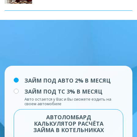
ЗАЙМ ПОД АВТО 2% В МЕСЯЦ
ЗАЙМ ПОД ТС 3% В МЕСЯЦ
Авто остается у Вас и Вы сможете ездить на
своем автомобиле
АВТОЛОМБАРД
КАЛЬКУЛЯТОР РАСЧЁТА
ЗАЙМА В КОТЕЛЬНИКАХ