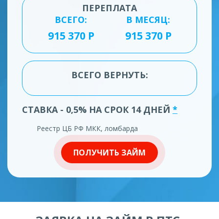
ПЕРЕПЛАТА
ВСЕГО:
В МЕСЯЦ:
ВСЕГО ВЕРНУТЬ:
СТАВКА - 0,5% НА СРОК 14 ДНЕЙ
*
Реестр ЦБ РФ МКК, ломбарда
ПОЛУЧИТЬ ЗАЙМ