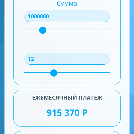
Сумма
ЕЖЕМЕСЯЧНЫЙ ПЛАТЕЖ