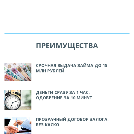
ПРЕИМУЩЕСТВА
СРОЧНАЯ ВЫДАЧА ЗАЙМА ДО 15
МЛН РУБЛЕЙ
ДЕНЬГИ СРАЗУ ЗА 1 ЧАС.
ОДОБРЕНИЕ ЗА 10 МИНУТ
ПРОЗРАЧНЫЙ ДОГОВОР ЗАЛОГА.
БЕЗ КАСКО