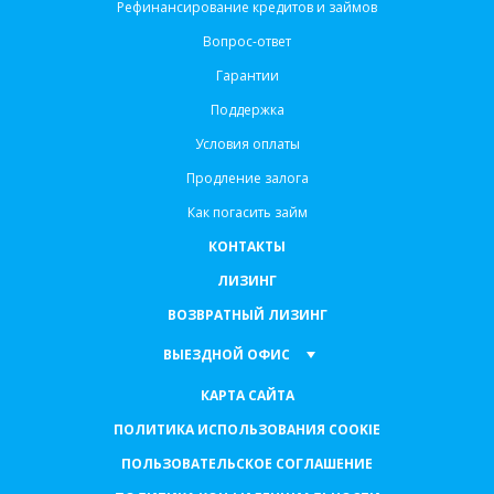
Рефинансирование кредитов и займов
Вопрос-ответ
Гарантии
Поддержка
Условия оплаты
Продление залога
Как погасить займ
КОНТАКТЫ
ЛИЗИНГ
ВОЗВРАТНЫЙ ЛИЗИНГ
ВЫЕЗДНОЙ ОФИС
КАРТА САЙТА
ПОЛИТИКА ИСПОЛЬЗОВАНИЯ COOKIE
ПОЛЬЗОВАТЕЛЬСКОЕ СОГЛАШЕНИЕ