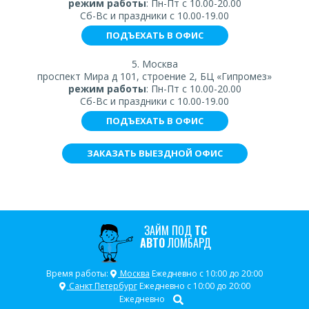
режим работы
: Пн-Пт с 10.00-20.00
Сб-Вс и праздники с 10.00-19.00
ПОДЪЕХАТЬ В ОФИС
5. Москва
проспект Мира д 101, строение 2, БЦ «Гипромез»
режим работы
: Пн-Пт с 10.00-20.00
Сб-Вс и праздники с 10.00-19.00
ПОДЪЕХАТЬ В ОФИС
ЗАКАЗАТЬ ВЫЕЗДНОЙ ОФИС
ЗАЙМ ПОД
ТС
АВТО
ЛОМБАРД
Время работы:
Москва
Ежедневно с 10:00 до 20:00
Санкт Петербург
Ежедневно с 10:00 до 20:00
Ежедневно