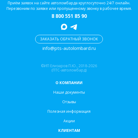
Приём заявок на сайте автоломбарда круглосуточно 24/7 онлайн.
Перезвоним по заявке или пропущенному звонку в рабочее время.
8 800 551 85 90
ЗАКАЗАТЬ ОБРАТНЫЙ ЗВОНОК
info@pts-autolombard.ru
©ИП Елизаров П.Ю., 2018-2026
(ПТС-автоломбард)
О КОМПАНИИ
Наши документы
Отзывы
Полезная информация
Акции
КЛИЕНТАМ