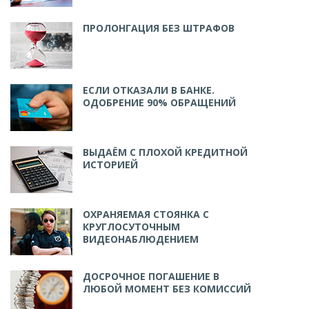
ПРОЛОНГАЦИЯ БЕЗ ШТРАФОВ
ЕСЛИ ОТКАЗАЛИ В БАНКЕ.
ОДОБРЕНИЕ 90% ОБРАЩЕНИЙ
ВЫДАЁМ С ПЛОХОЙ КРЕДИТНОЙ
ИСТОРИЕЙ
ОХРАНЯЕМАЯ СТОЯНКА С
КРУГЛОСУТОЧНЫМ
ВИДЕОНАБЛЮДЕНИЕМ
ДОСРОЧНОЕ ПОГАШЕНИЕ В
ЛЮБОЙ МОМЕНТ БЕЗ КОМИССИЙ