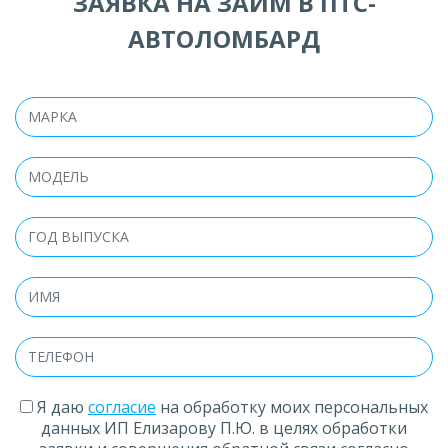
ЗАЯВКА НА ЗАЙМ В ПТС-
АВТОЛОМБАРД
Я даю
согласие
на обработку моих персональных
данных ИП Елизарову П.Ю. в целях обработки