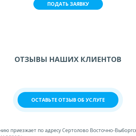
ОТЗЫВЫ НАШИХ КЛИЕНТОВ
ОСТАВЬТЕ ОТЗЫВ ОБ УСЛУГЕ
ю приезжает по адресу Сертолово Восточно-Выборгское