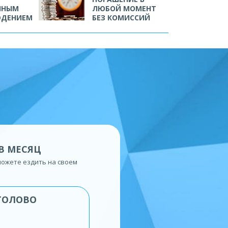
ЧНЫМ
ЛЮБОЙ МОМЕНТ
ЮДЕНИЕМ
БЕЗ КОМИССИЙ
В МЕСЯЦ
сможете ездить на своем
ТОЛОВО