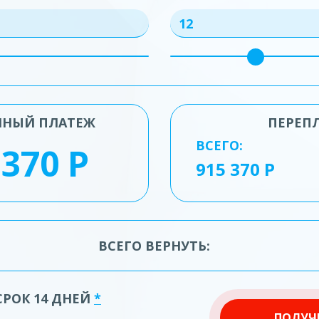
ЧНЫЙ ПЛАТЕЖ
ПЕРЕП
ВСЕГО:
ВСЕГО ВЕРНУТЬ:
 СРОК 14 ДНЕЙ
*
ПОЛУЧ