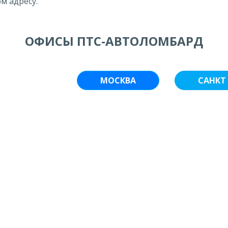
м адресу.
ОФИСЫ ПТС-АВТОЛОМБАРД
МОСКВА
САНКТ 