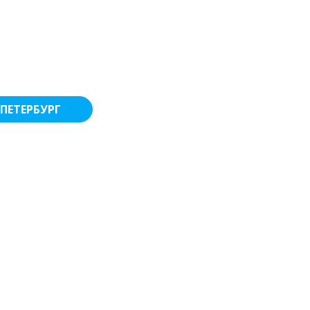
ПЕТЕРБУРГ