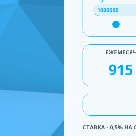
ЕЖЕМЕСЯ
СТАВКА - 0,5% НА