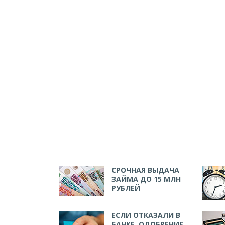
СРОЧНАЯ ВЫДАЧА
ЗАЙМА ДО 15 МЛН
РУБЛЕЙ
ЕСЛИ ОТКАЗАЛИ В
БАНКЕ. ОДОБРЕНИЕ