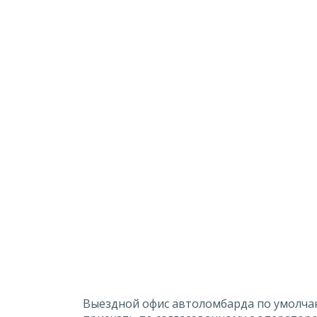
Выездной офис автоломбарда по умолчани