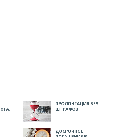
ПРОЛОНГАЦИЯ БЕЗ
ОГА.
ШТРАФОВ
ДОСРОЧНОЕ
ПОГАШЕНИЕ В