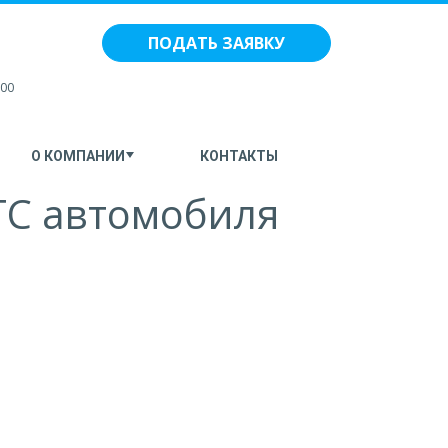
ПОДАТЬ ЗАЯВКУ
:00
О КОМПАНИИ
КОНТАКТЫ
ТС автомобиля