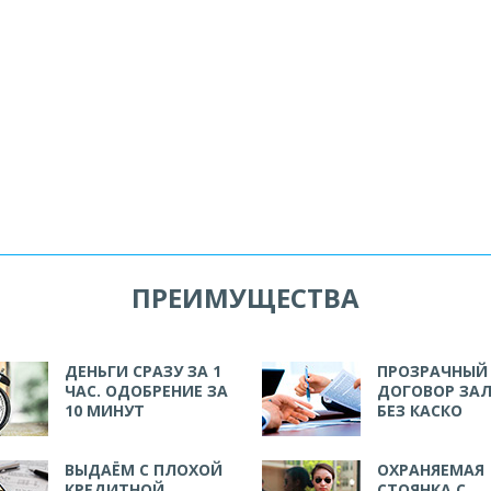
ПРЕИМУЩЕСТВА
ДЕНЬГИ СРАЗУ ЗА 1
ПРОЗРАЧНЫЙ
ЧАС. ОДОБРЕНИЕ ЗА
ДОГОВОР ЗАЛ
10 МИНУТ
БЕЗ КАСКО
ВЫДАЁМ С ПЛОХОЙ
ОХРАНЯЕМАЯ
КРЕДИТНОЙ
СТОЯНКА С