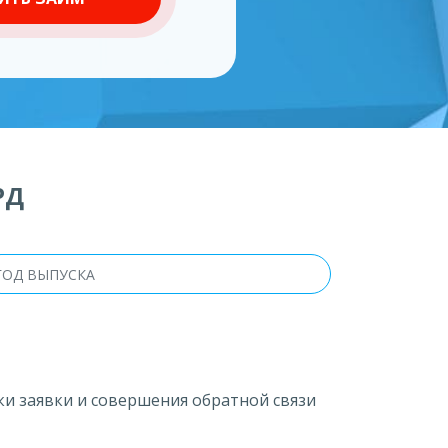
РД
ки заявки и совершения обратной связи