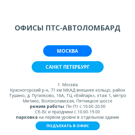
ОФИСЫ ПТС-АВТОЛОМБАРД
МОСКВА
САНКТ ПЕТЕРБУРГ
1. Москва
Красногорский р-н, 71 км МКАД внешнее кольцо, район
Тушино, д. Путилково, 16А, ТЦ «Вэйпарк», этаж 1, метро
Митино, Волоколамская, Пятницкое шоссе
режим работы
: Пн-Пт с 10.00-20.00
Сб-Вс и праздники с 10.00-19.00
парковка
на первом уровне в отдельном здании
ПОДЪЕХАТЬ В ОФИС