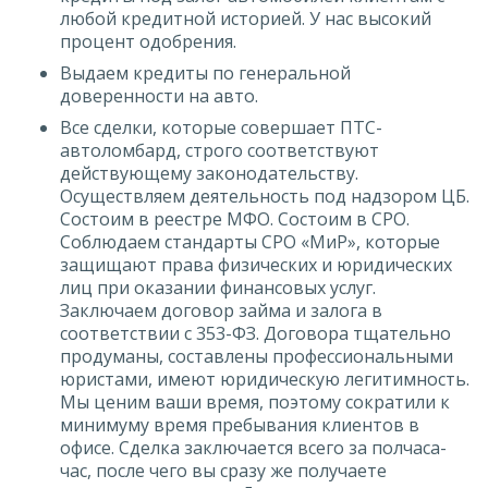
любой кредитной историей. У нас высокий
процент одобрения.
Выдаем кредиты по генеральной
доверенности на авто.
Все сделки, которые совершает ПТС-
автоломбард, строго соответствуют
действующему законодательству.
Осуществляем деятельность под надзором ЦБ.
Состоим в реестре МФО. Состоим в СРО.
Соблюдаем стандарты СРО «МиР», которые
защищают права физических и юридических
лиц при оказании финансовых услуг.
Заключаем договор займа и залога в
соответствии с 353-ФЗ. Договора тщательно
продуманы, составлены профессиональными
юристами, имеют юридическую легитимность.
Мы ценим ваши время, поэтому сократили к
минимуму время пребывания клиентов в
офисе. Сделка заключается всего за полчаса-
час, после чего вы сразу же получаете