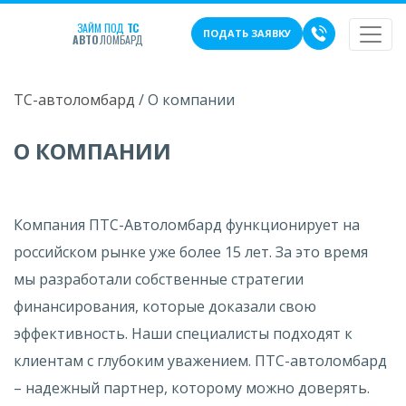
ЗАЙМ ПОД
ТС
ПОДАТЬ ЗАЯВКУ
АВТО
ЛОМБАРД
ТС-автоломбард
/
О компании
О КОМПАНИИ
Компания ПТС-Автоломбард функционирует на
российском рынке уже более 15 лет. За это время
мы разработали собственные стратегии
финансирования, которые доказали свою
эффективность. Наши специалисты подходят к
клиентам с глубоким уважением. ПТС-автоломбард
– надежный партнер, которому можно доверять.