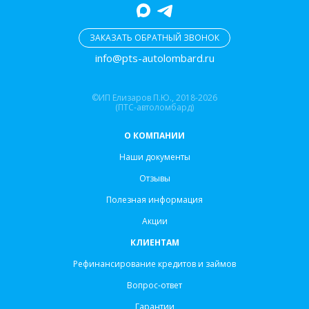
ЗАКАЗАТЬ ОБРАТНЫЙ ЗВОНОК
info@pts-autolombard.ru
©ИП Елизаров П.Ю., 2018-2026
(ПТС-автоломбард)
О КОМПАНИИ
Наши документы
Отзывы
Полезная информация
Акции
КЛИЕНТАМ
Рефинансирование кредитов и займов
Вопрос-ответ
Гарантии