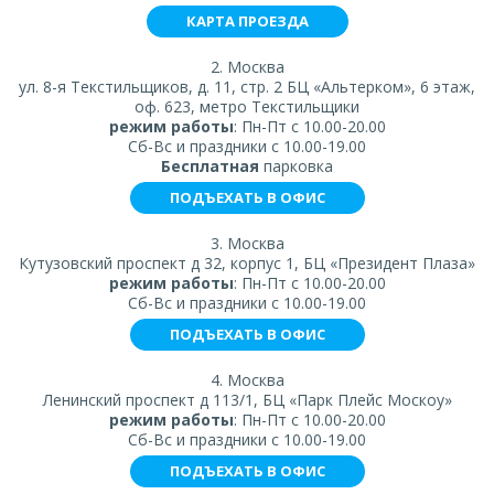
КАРТА ПРОЕЗДА
2. Москва
ул. 8-я Текстильщиков, д. 11, стр. 2 БЦ «Альтерком», 6 этаж,
оф. 623, метро Текстильщики
режим работы
: Пн-Пт с 10.00-20.00
Сб-Вс и праздники с 10.00-19.00
Бесплатная
парковка
ПОДЪЕХАТЬ В ОФИС
3. Москва
Кутузовский проспект д 32, корпус 1, БЦ «Президент Плаза»
режим работы
: Пн-Пт с 10.00-20.00
Сб-Вс и праздники с 10.00-19.00
ПОДЪЕХАТЬ В ОФИС
4. Москва
Ленинский проспект д 113/1, БЦ «Парк Плейс Москоу»
режим работы
: Пн-Пт с 10.00-20.00
Сб-Вс и праздники с 10.00-19.00
ПОДЪЕХАТЬ В ОФИС