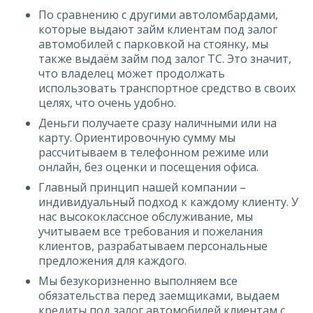
По сравнению с другими автоломбардами,
которые выдают займ клиентам под залог
автомобилей с парковкой на стоянку, мы
также выдаём займ под залог ТС. Это значит,
что владелец может продолжать
использовать транспортное средство в своих
целях, что очень удобно.
Деньги получаете сразу наличными или на
карту. Ориентировочную сумму мы
рассчитываем в телефонном режиме или
онлайн, без оценки и посещения офиса.
Главный принцип нашей компании –
индивидуальный подход к каждому клиенту. У
нас высококлассное обслуживание, мы
учитываем все требования и пожелания
клиентов, разрабатываем персональные
предложения для каждого.
Мы безукоризненно выполняем все
обязательства перед заемщиками, выдаем
кредиты под залог автомобилей клиентам с