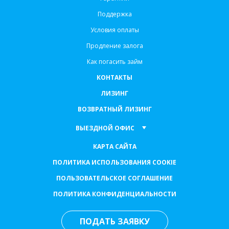
Поддержка
Условия оплаты
Продление залога
Как погасить займ
КОНТАКТЫ
ЛИЗИНГ
ВОЗВРАТНЫЙ ЛИЗИНГ
ВЫЕЗДНОЙ ОФИС
КАРТА САЙТА
ПОЛИТИКА ИСПОЛЬЗОВАНИЯ COOKIE
ПОЛЬЗОВАТЕЛЬСКОЕ СОГЛАШЕНИЕ
ПОЛИТИКА КОНФИДЕНЦИАЛЬНОСТИ
ПОДАТЬ ЗАЯВКУ