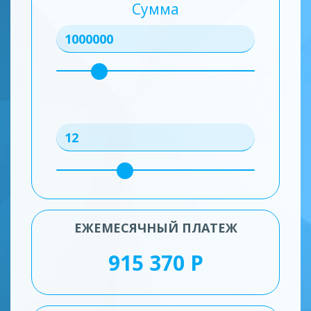
Сумма
ЕЖЕМЕСЯЧНЫЙ ПЛАТЕЖ