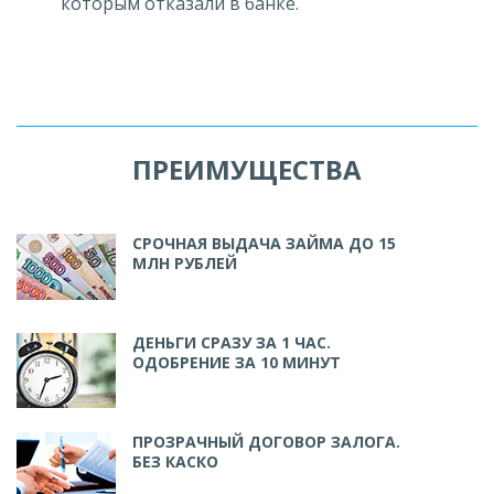
которым отказали в банке.
ПРЕИМУЩЕСТВА
СРОЧНАЯ ВЫДАЧА ЗАЙМА ДО 15
МЛН РУБЛЕЙ
ДЕНЬГИ СРАЗУ ЗА 1 ЧАС.
ОДОБРЕНИЕ ЗА 10 МИНУТ
ПРОЗРАЧНЫЙ ДОГОВОР ЗАЛОГА.
БЕЗ КАСКО