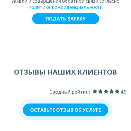
заявки и совершения обратной связи согласно
политике конфиденциальности
ОТЗЫВЫ НАШИХ КЛИЕНТОВ
Сводный рейтинг:
4.9
ОСТАВЬТЕ ОТЗЫВ ОБ УСЛУГЕ