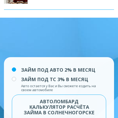
ЗАЙМ ПОД АВТО 2% В МЕСЯЦ
ЗАЙМ ПОД ТС 3% В МЕСЯЦ
Авто остается у Вас и Вы сможете ездить на
своем автомобиле
АВТОЛОМБАРД
КАЛЬКУЛЯТОР РАСЧЁТА
ЗАЙМА В СОЛНЕЧНОГОРСКЕ