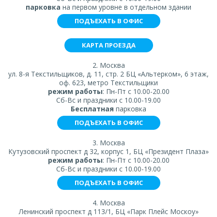
парковка
на первом уровне в отдельном здании
ПОДЪЕХАТЬ В ОФИС
КАРТА ПРОЕЗДА
2. Москва
ул. 8-я Текстильщиков, д. 11, стр. 2 БЦ «Альтерком», 6 этаж,
оф. 623, метро Текстильщики
режим работы
: Пн-Пт с 10.00-20.00
Сб-Вс и праздники с 10.00-19.00
Бесплатная
парковка
ПОДЪЕХАТЬ В ОФИС
3. Москва
Кутузовский проспект д 32, корпус 1, БЦ «Президент Плаза»
режим работы
: Пн-Пт с 10.00-20.00
Сб-Вс и праздники с 10.00-19.00
ПОДЪЕХАТЬ В ОФИС
4. Москва
Ленинский проспект д 113/1, БЦ «Парк Плейс Москоу»