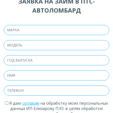
ЗАЯВКА НА ЗАЙМ В ПТС-
АВТОЛОМБАРД
Я даю
согласие
на обработку моих персональных
данных ИП Елизарову П.Ю. в целях обработки