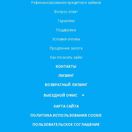
Рефинансирование кредитов и займов
Вопрос-ответ
Гарантии
Поддержка
Условия оплаты
Продление залога
Как погасить займ
КОНТАКТЫ
ЛИЗИНГ
ВОЗВРАТНЫЙ ЛИЗИНГ
ВЫЕЗДНОЙ ОФИС
КАРТА САЙТА
ПОЛИТИКА ИСПОЛЬЗОВАНИЯ COOKIE
ПОЛЬЗОВАТЕЛЬСКОЕ СОГЛАШЕНИЕ