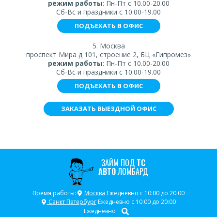
режим работы
: Пн-Пт с 10.00-20.00
Сб-Вс и праздники с 10.00-19.00
ПОДЪЕХАТЬ В ОФИС
5. Москва
проспект Мира д 101, строение 2, БЦ «Гипромез»
режим работы
: Пн-Пт с 10.00-20.00
Сб-Вс и праздники с 10.00-19.00
ПОДЪЕХАТЬ В ОФИС
ЗАКАЗАТЬ ВЫЕЗДНОЙ ОФИС
ЗАЙМ ПОД
ТС
АВТО
ЛОМБАРД
Время работы:
Москва
Ежедневно с 10:00 до 20:00
Санкт Петербург
Ежедневно с 10:00 до 20:00
Ежедневно