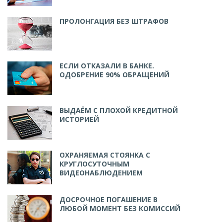
ПРОЛОНГАЦИЯ БЕЗ ШТРАФОВ
ЕСЛИ ОТКАЗАЛИ В БАНКЕ.
ОДОБРЕНИЕ 90% ОБРАЩЕНИЙ
ВЫДАЁМ С ПЛОХОЙ КРЕДИТНОЙ
ИСТОРИЕЙ
ОХРАНЯЕМАЯ СТОЯНКА С
КРУГЛОСУТОЧНЫМ
ВИДЕОНАБЛЮДЕНИЕМ
ДОСРОЧНОЕ ПОГАШЕНИЕ В
ЛЮБОЙ МОМЕНТ БЕЗ КОМИССИЙ