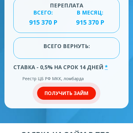
ПЕРЕПЛАТА
ВСЕГО:
В МЕСЯЦ:
ВСЕГО ВЕРНУТЬ:
СТАВКА - 0,5% НА СРОК 14 ДНЕЙ
*
Реестр ЦБ РФ МКК, ломбарда
ПОЛУЧИТЬ ЗАЙМ