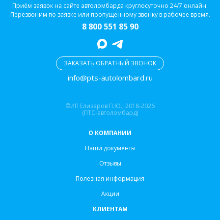
Приём заявок на сайте автоломбарда круглосуточно 24/7 онлайн.
Перезвоним по заявке или пропущенному звонку в рабочее время.
8 800 551 85 90
ЗАКАЗАТЬ ОБРАТНЫЙ ЗВОНОК
info@pts-autolombard.ru
©ИП Елизаров П.Ю., 2018-2026
(ПТС-автоломбард)
О КОМПАНИИ
Наши документы
Отзывы
Полезная информация
Акции
КЛИЕНТАМ