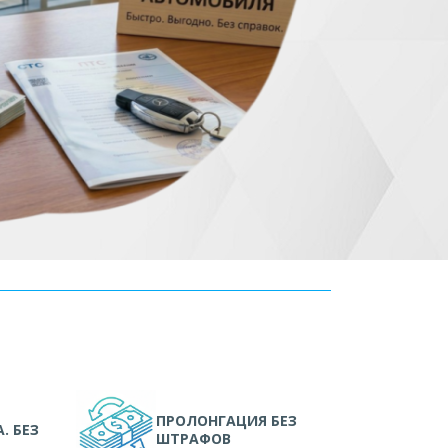
ПРОЛОНГАЦИЯ БЕЗ
. БЕЗ
ШТРАФОВ