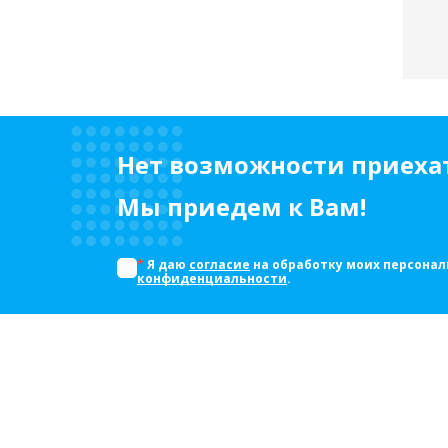
Нет возможности приехат
Мы приедем к Вам!
*
Я даю
согласие
на обработку моих персонал
конфиденциальности
.