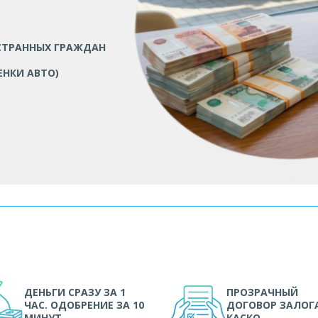
СТРАННЫХ ГРАЖДАН
ЕНКИ АВТО)
ДЕНЬГИ СРАЗУ ЗА 1
ПРОЗРАЧНЫЙ
ЧАС. ОДОБРЕНИЕ ЗА 10
ДОГОВОР ЗАЛОГА
МИНУТ
КАСКО