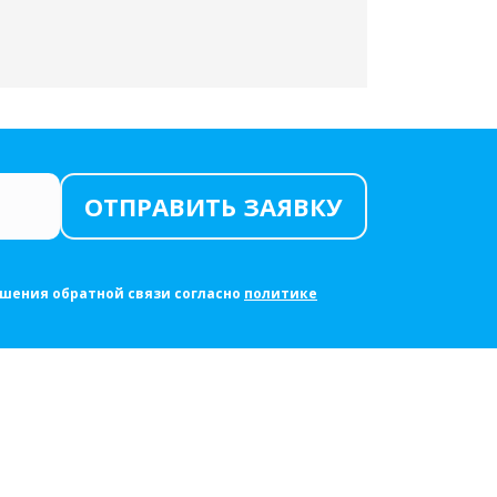
ОТПРАВИТЬ ЗАЯВКУ
ршения обратной связи согласно
политике