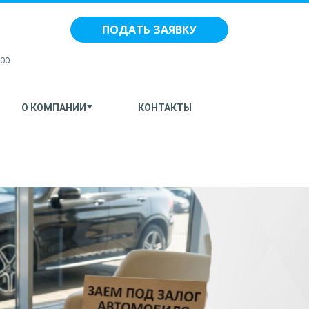
ПОДАТЬ ЗАЯВКУ
:00
О КОМПАНИИ
КОНТАКТЫ