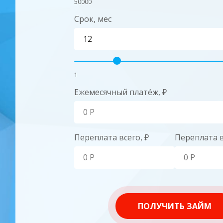
50000
Срок, мес
1
Ежемесячный платёж, ₽
Переплата всего, ₽
Переплата в
ПОЛУЧИТЬ ЗАЙМ