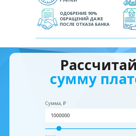
ОДОБРЕНИЕ 90%
ОБРАЩЕНИЙ ДАЖЕ
ПОСЛЕ ОТКАЗА БАНКА
Рассчита
сумму пла
Сумма, ₽