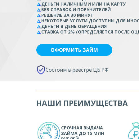
ДЕНЬГИ НАЛИЧНЫМИ ИЛИ НА КАРТУ
БЕЗ СПРАВОК И ПОРУЧИТЕЛЕЙ
РЕШЕНИЕ ЗА 30 МИНУТ
НЕКОТОРЫЕ УСЛУГИ ДОСТУПНЫ ДЛЯ ИНО
ДЕНЬГИ В ДЕНЬ ОБРАЩЕНИЯ
СТАВКА ОТ 2% (ОПРЕДЕЛЯЕТСЯ ПОСЛЕ ОЦ
ОФОРМИТЬ ЗАЙМ
Состоим в реестре ЦБ РФ
НАШИ ПРЕИМУЩЕСТВА
СРОЧНАЯ ВЫДАЧА
ЗАЙМА ДО 15 МЛН
РУБЛЕЙ