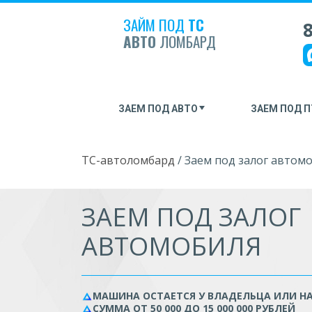
ЗАЙМ ПОД
ТС
8
АВТО
ЛОМБАРД
ЗАЕМ ПОД АВТО
ЗАЕМ ПОД П
ТС-автоломбард
/
Заем под залог автом
ЗАЕМ ПОД ЗАЛОГ
АВТОМОБИЛЯ
МАШИНА ОСТАЕТСЯ У ВЛАДЕЛЬЦА ИЛИ НА
СУММА ОТ 50 000 ДО 15 000 000 РУБЛЕЙ