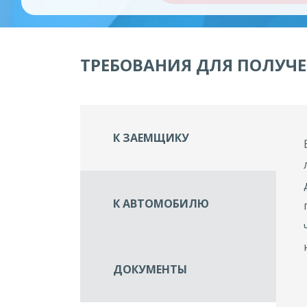
ТРЕБОВАНИЯ ДЛЯ ПОЛУЧЕ
К ЗАЕМЩИКУ
К АВТОМОБИЛЮ
ДОКУМЕНТЫ