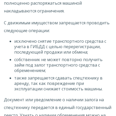
полноценно распоряжаться машиной
накладываются ограничения.
С движимым имуществом запрещается проводить
следующие операции:
исключено снятие транспортного средства с
учета в ГИБДД с целью перерегистрации,
последующей продажи или обмена;
собственник не может повторно получить
займ под залог транспортного средства с
обременением;
также запрещается сдавать спецтехнику в
аренду, так как повреждение при
эксплуатации снижает стоимость машины.
Документ или уведомление о наличии залога на
спецтехнику передается в единый государственный
реестр. Узнать о наличии обременения можно на