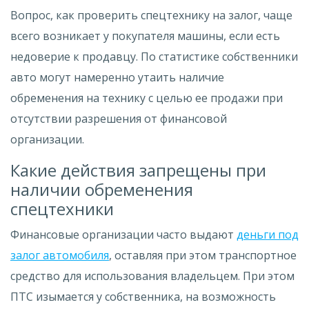
Вопрос, как проверить спецтехнику на залог, чаще
всего возникает у покупателя машины, если есть
недоверие к продавцу. По статистике собственники
авто могут намеренно утаить наличие
обременения на технику с целью ее продажи при
отсутствии разрешения от финансовой
организации.
Какие действия запрещены при
наличии обременения
спецтехники
Финансовые организации часто выдают
деньги под
залог автомобиля
, оставляя при этом транспортное
средство для использования владельцем. При этом
ПТС изымается у собственника, на возможность