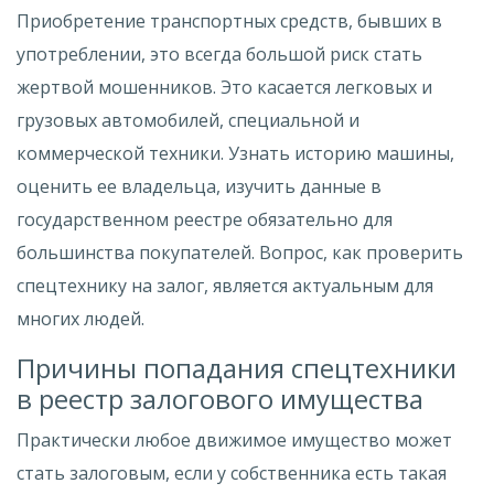
Приобретение транспортных средств, бывших в
употреблении, это всегда большой риск стать
жертвой мошенников. Это касается легковых и
грузовых автомобилей, специальной и
коммерческой техники. Узнать историю машины,
оценить ее владельца, изучить данные в
государственном реестре обязательно для
большинства покупателей. Вопрос, как проверить
спецтехнику на залог, является актуальным для
многих людей.
Причины попадания спецтехники
в реестр залогового имущества
Практически любое движимое имущество может
стать залоговым, если у собственника есть такая