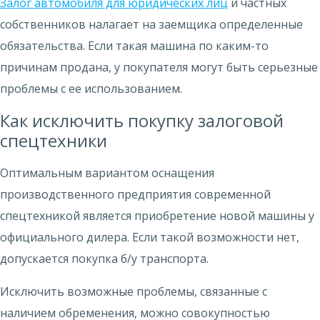
Залог автомобиля для юридических лиц
и частных
собственников налагает на заемщика определенные
обязательства. Если такая машина по каким-то
причинам продана, у покупателя могут быть серьезные
проблемы с ее использованием.
Как исключить покупку залоговой
спецтехники
Оптимальным вариантом оснащения
производственного предприятия современной
спецтехникой является приобретение новой машины у
официального дилера. Если такой возможности нет,
допускается покупка б/у транспорта.
Исключить возможные проблемы, связанные с
наличием обременения, можно совокупностью