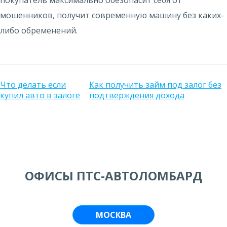
покупатель максимально обезопасит себя от
мошенников, получит современную машину без каких-
либо обременений.
Что делать если
Как получить займ под залог без
купил авто в залоге
подтверждения дохода
ОФИСЫ ПТС-АВТОЛОМБАРД
МОСКВА