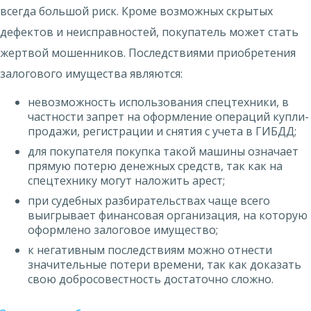
всегда большой риск. Кроме возможных скрытых
дефектов и неисправностей, покупатель может стать
жертвой мошенников. Последствиями приобретения
залогового имущества являются:
невозможность использования спецтехники, в
частности запрет на оформление операций купли-
продажи, регистрации и снятия с учета в ГИБДД;
для покупателя покупка такой машины означает
прямую потерю денежных средств, так как на
спецтехнику могут наложить арест;
при судебных разбирательствах чаще всего
выигрывает финансовая организация, на которую
оформлено залоговое имущество;
к негативным последствиям можно отнести
значительные потери времени, так как доказать
свою добросовестность достаточно сложно.