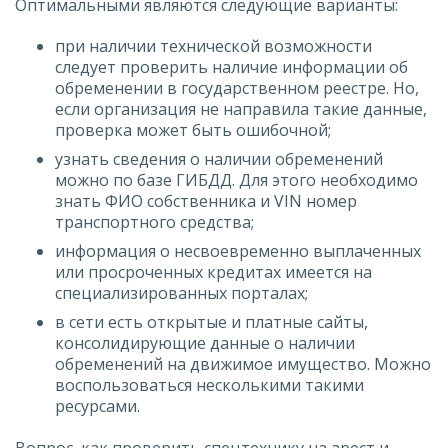
Оптимальными являются следующие варианты:
при наличии технической возможности
следует проверить наличие информации об
обременении в государственном реестре. Но,
если организация не направила такие данные,
проверка может быть ошибочной;
узнать сведения о наличии обременений
можно по базе ГИБДД. Для этого необходимо
знать ФИО собственника и VIN номер
транспортного средства;
информация о несвоевременно выплаченных
или просроченных кредитах имеется на
специализированных порталах;
в сети есть открытые и платные сайты,
консолидирующие данные о наличии
обременений на движимое имущество. Можно
воспользоваться несколькими такими
ресурсами.