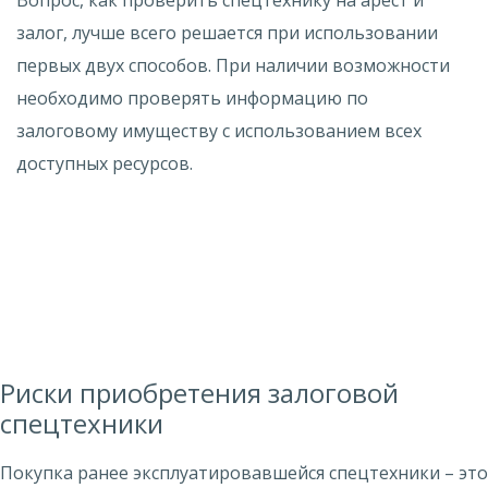
Вопрос, как проверить спецтехнику на арест и
залог, лучше всего решается при использовании
первых двух способов. При наличии возможности
необходимо проверять информацию по
залоговому имуществу с использованием всех
доступных ресурсов.
Риски приобретения залоговой
спецтехники
Покупка ранее эксплуатировавшейся спецтехники – это