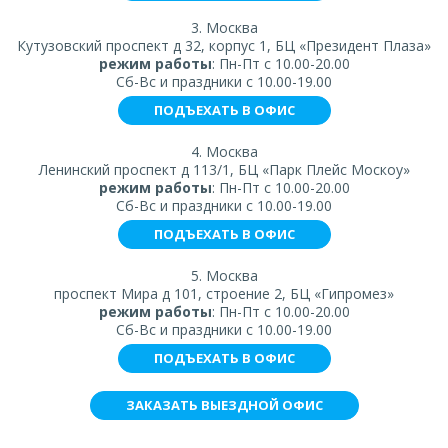
3. Москва
Кутузовский проспект д 32, корпус 1, БЦ «Президент Плаза»
режим работы
: Пн-Пт с 10.00-20.00
Сб-Вс и праздники с 10.00-19.00
ПОДЪЕХАТЬ В ОФИС
4. Москва
Ленинский проспект д 113/1, БЦ «Парк Плейс Москоу»
режим работы
: Пн-Пт с 10.00-20.00
Сб-Вс и праздники с 10.00-19.00
ПОДЪЕХАТЬ В ОФИС
5. Москва
проспект Мира д 101, строение 2, БЦ «Гипромез»
режим работы
: Пн-Пт с 10.00-20.00
Сб-Вс и праздники с 10.00-19.00
ПОДЪЕХАТЬ В ОФИС
ЗАКАЗАТЬ ВЫЕЗДНОЙ ОФИС