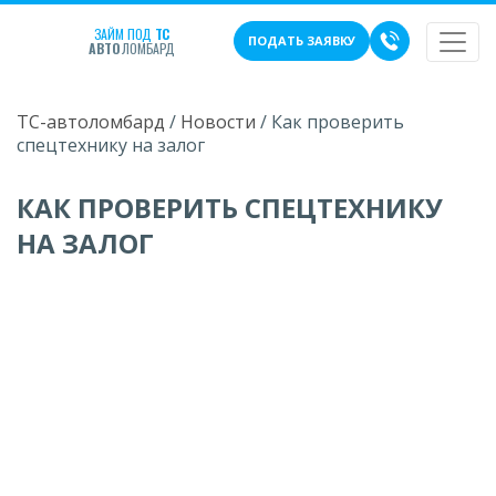
ЗАЙМ ПОД
ТС
ПОДАТЬ ЗАЯВКУ
АВТО
ЛОМБАРД
ТС-автоломбард
/
Новости
/
Как проверить
спецтехнику на залог
КАК ПРОВЕРИТЬ СПЕЦТЕХНИКУ
НА ЗАЛОГ