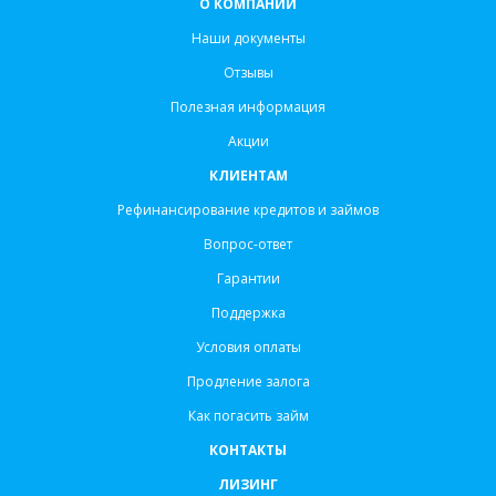
О КОМПАНИИ
Наши документы
Отзывы
Полезная информация
Акции
КЛИЕНТАМ
Рефинансирование кредитов и займов
Вопрос-ответ
Гарантии
Поддержка
Условия оплаты
Продление залога
Как погасить займ
КОНТАКТЫ
ЛИЗИНГ