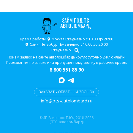
ЗАЙМ ПОД
ТС
АВТО
ЛОМБАРД
Время работы:
Москва
Ежедневно с 10:00 до 20:00
Санкт Петербург
Ежедневно с 10:00 до 20:00
Ежедневно
Приём заявок на сайте автоломбарда круглосуточно 24/7 онлайн.
Перезвоним по заявке или пропущенному звонку в рабочее время.
8 800 551 85 90
ЗАКАЗАТЬ ОБРАТНЫЙ ЗВОНОК
info@pts-autolombard.ru
©ИП Елизаров П.Ю., 2018-2026
(ПТС-автоломбард)