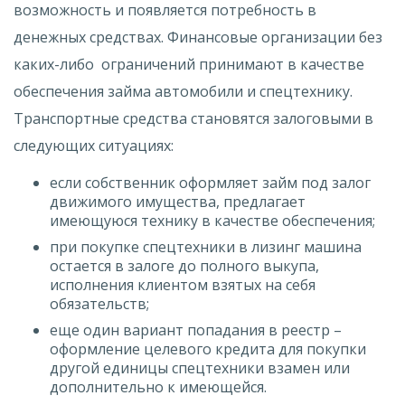
возможность и появляется потребность в
денежных средствах. Финансовые организации без
каких-либо ограничений принимают в качестве
обеспечения займа автомобили и спецтехнику.
Транспортные средства становятся залоговыми в
следующих ситуациях:
если собственник оформляет займ под залог
движимого имущества, предлагает
имеющуюся технику в качестве обеспечения;
при покупке спецтехники в лизинг машина
остается в залоге до полного выкупа,
исполнения клиентом взятых на себя
обязательств;
еще один вариант попадания в реестр –
оформление целевого кредита для покупки
другой единицы спецтехники взамен или
дополнительно к имеющейся.