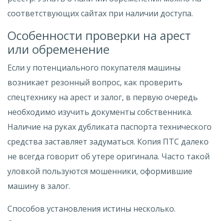
соответствующих сайтах при наличии доступа.
Особенности проверки на арест
или обременение
Если у потенциального покупателя машины
возникает резонный вопрос, как проверить
спецтехнику на арест и залог, в первую очередь
необходимо изучить документы собственника.
Наличие на руках дубликата паспорта технического
средства заставляет задуматься. Копия ПТС далеко
не всегда говорит об утере оригинала. Часто такой
уловкой пользуются мошенники, оформившие
машину в залог.
Способов установления истины несколько.