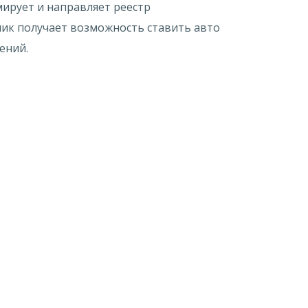
ирует и направляет реестр
ик получает возможность ставить авто
ений.