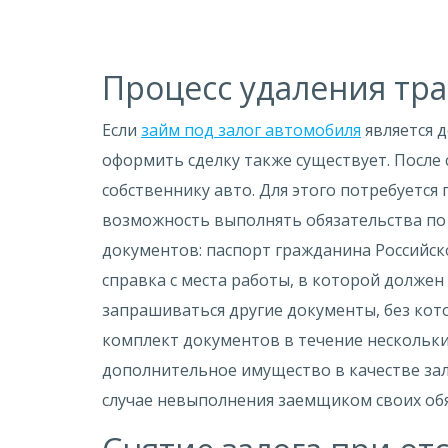
Процесс удаления тра
Если
займ под залог автомобиля
является 
оформить сделку также существует. После 
собственнику авто. Для этого потребуется
возможность выполнять обязательства по
документов: паспорт гражданина Российс
справка с места работы, в которой должен
запрашиваться другие документы, без ко
комплект документов в течение нескольки
дополнительное имущество в качестве зал
случае невыполнения заемщиком своих обя