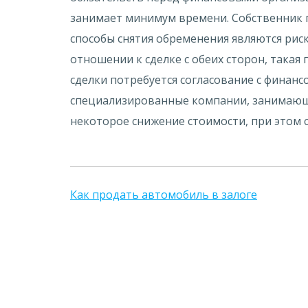
занимает минимум времени. Собственник 
способы снятия обременения являются риск
отношении к сделке с обеих сторон, така
сделки потребуется согласование с финан
специализированные компании, занимающи
некоторое снижение стоимости, при этом с
Как продать автомобиль в залоге