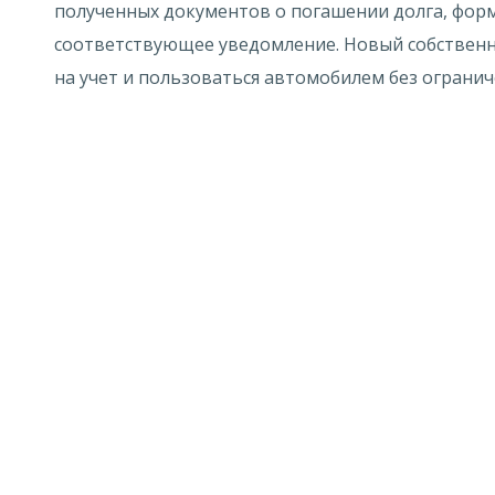
полученных документов о погашении долга, форм
соответствующее уведомление. Новый собственн
на учет и пользоваться автомобилем без огранич