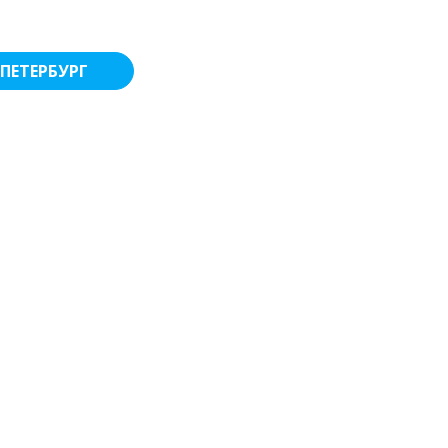
ПЕТЕРБУРГ