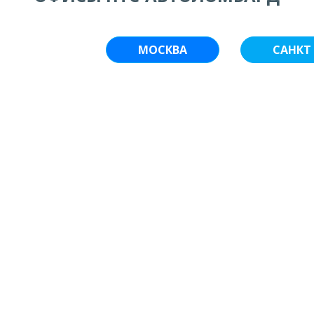
МОСКВА
САНКТ 