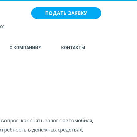
ПОДАТЬ ЗАЯВКУ
:00
О КОМПАНИИ
КОНТАКТЫ
опрос, как снять залог с автомобиля,
требность в денежных средствах,