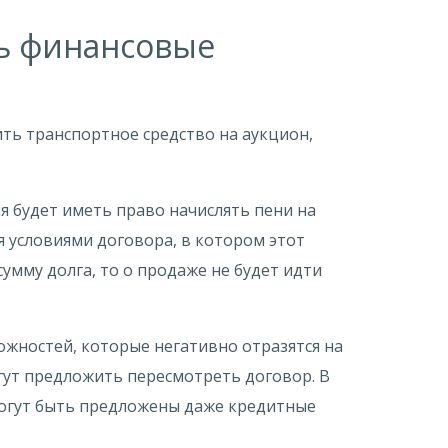
ть финансовые
ть транспортное средство на аукцион,
я будет иметь право начислять пени на
я условиями договора, в котором этот
умму долга, то о продаже не будет идти
ожностей, которые негативно отразятся на
гут предложить пересмотреть договор. В
могут быть предложены даже кредитные