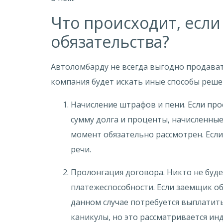
Что происходит, есл
обязательства?
Автоломбарду не всегда выгодно продава
компания будет искать иные способы реше
Начисление штрафов и пени. Если про
сумму долга и проценты, начисленные
момент обязательно рассмотрен. Если
речи.
Пролонгация договора. Никто не буде
платежеспособности. Если заемщик о
данном случае потребуется выплатит
каникулы, но это рассматривается ин