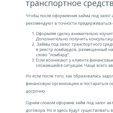
транспортное средст
Чтобы после оформления займа под залог 
рекомендуют в точности придерживаться 
Оформляя сделку внимательно изучит
Дополнительно получить консультации
Займы под залог транспортного сред
в реестр ломбардов, размещенный на
слово “ломбард”;
Если возникают у клиента финансовы
сложившейся ситуации. Чаще всего а
Но если после того, как образовалась зад
финансовую организацию и постараться о
досрочно.
Одним словом оформив займ под залог авто
договора. Но и здесь будут существовать