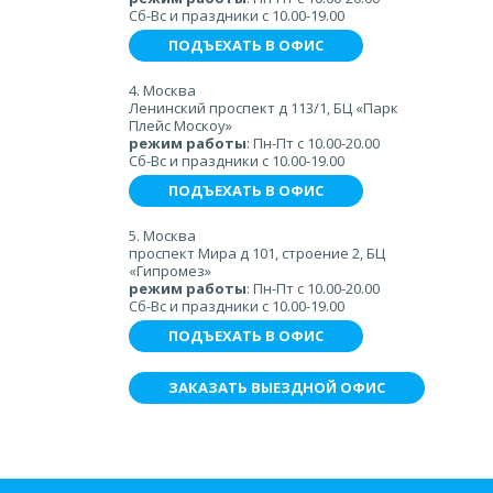
Сб-Вс и праздники с 10.00-19.00
ПОДЪЕХАТЬ В ОФИС
4. Москва
Ленинский проспект д 113/1, БЦ «Парк
Плейс Москоу»
режим работы
: Пн-Пт с 10.00-20.00
Сб-Вс и праздники с 10.00-19.00
ПОДЪЕХАТЬ В ОФИС
5. Москва
проспект Мира д 101, строение 2, БЦ
«Гипромез»
режим работы
: Пн-Пт с 10.00-20.00
Сб-Вс и праздники с 10.00-19.00
ПОДЪЕХАТЬ В ОФИС
ЗАКАЗАТЬ ВЫЕЗДНОЙ ОФИС