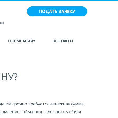
ПОДАТЬ ЗАЯВКУ
:00
О КОМПАНИИ
КОНТАКТЫ
НУ?
да им срочно требуется денежная сумма,
ормление займа под залог автомобиля