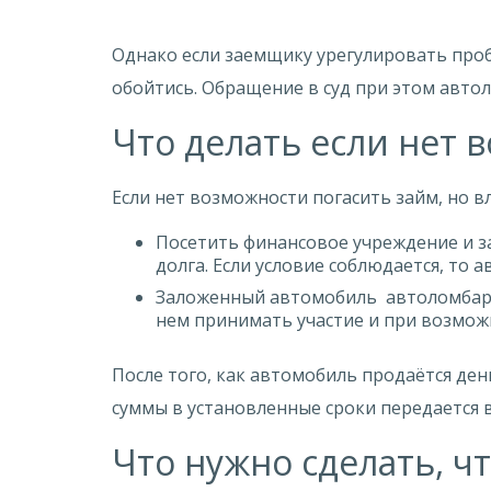
Однако если заемщику урегулировать проб
обойтись. Обращение в суд при этом автол
Что делать если нет 
Если нет возможности погасить займ, но вл
Посетить финансовое учреждение и за
долга. Если условие соблюдается, то 
Заложенный автомобиль автоломбард 
нем принимать участие и при возмож
После того, как автомобиль продаётся ден
суммы в установленные сроки передается в
Что нужно сделать, 