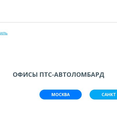
биль
ОФИСЫ ПТС-АВТОЛОМБАРД
МОСКВА
САНКТ 