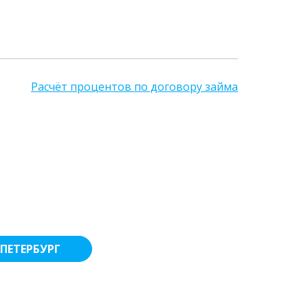
Расчёт процентов по договору займа
ПЕТЕРБУРГ