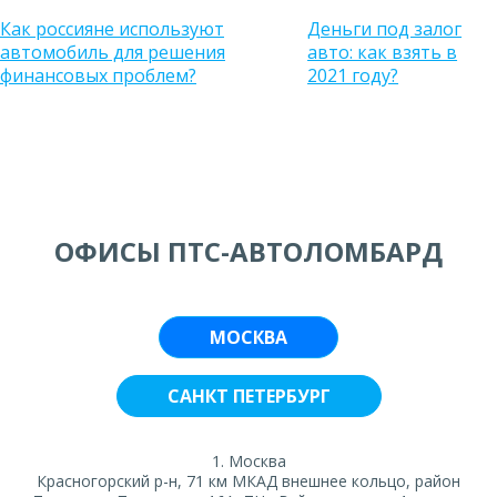
Как россияне используют
Деньги под залог
автомобиль для решения
авто: как взять в
финансовых проблем?
2021 году?
ОФИСЫ ПТС-АВТОЛОМБАРД
МОСКВА
САНКТ ПЕТЕРБУРГ
1. Москва
Красногорский р-н, 71 км МКАД внешнее кольцо, район