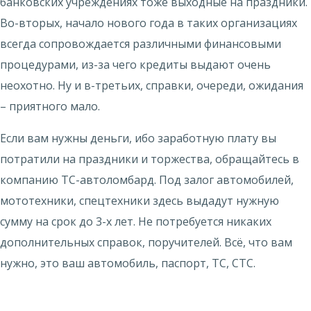
банковских учреждениях тоже выходные на праздники.
Во-вторых, начало нового года в таких организациях
всегда сопровождается различными финансовыми
процедурами, из-за чего кредиты выдают очень
неохотно. Ну и в-третьих, справки, очереди, ожидания
– приятного мало.
Если вам нужны деньги, ибо заработную плату вы
потратили на праздники и торжества, обращайтесь в
компанию ТС-автоломбард. Под залог автомобилей,
мототехники, спецтехники здесь выдадут нужную
сумму на срок до 3-х лет. Не потребуется никаких
дополнительных справок, поручителей. Всё, что вам
нужно, это ваш автомобиль, паспорт, ТС, СТС.