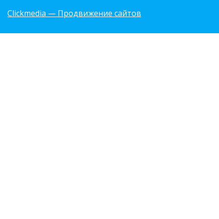
Clickmedia — Продвижение сайтов