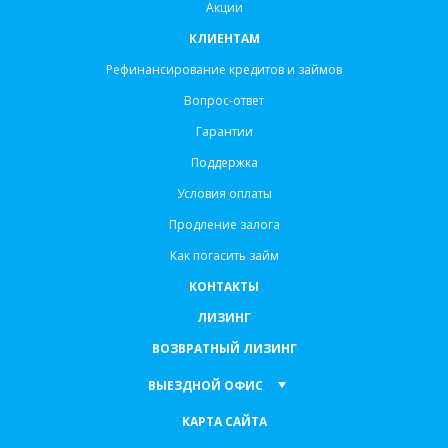
Акции
КЛИЕНТАМ
Рефинансирование кредитов и займов
Вопрос-ответ
Гарантии
Поддержка
Условия оплаты
Продление залога
Как погасить займ
КОНТАКТЫ
ЛИЗИНГ
ВОЗВРАТНЫЙ ЛИЗИНГ
ВЫЕЗДНОЙ ОФИС
КАРТА САЙТА