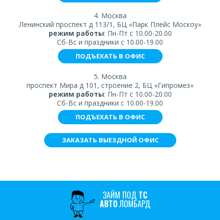
4. Москва
Ленинский проспект д 113/1, БЦ «Парк Плейс Москоу»
режим работы
: Пн-Пт с 10.00-20.00
Сб-Вс и праздники с 10.00-19.00
ПОДЪЕХАТЬ В ОФИС
5. Москва
проспект Мира д 101, строение 2, БЦ «Гипромез»
режим работы
: Пн-Пт с 10.00-20.00
Сб-Вс и праздники с 10.00-19.00
ПОДЪЕХАТЬ В ОФИС
ЗАКАЗАТЬ ВЫЕЗДНОЙ ОФИС
ЗАЙМ ПОД
ТС
АВТО
ЛОМБАРД