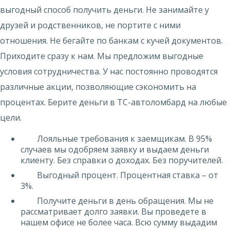
выгодный способ получить деньги. Не занимайте у
друзей и родственников, не портите с ними
отношения. Не бегайте по банкам с кучей документов.
Приходите сразу к нам. Мы предложим выгодные
условия сотрудничества. У нас постоянно проводятся
различные акции, позволяющие сэкономить на
процентах. Берите деньги в ТС-автоломбард на любые
цели.
Лояльные требования к заемщикам. В 95%
случаев мы одобряем заявку и выдаем деньги
клиенту. Без справки о доходах. Без поручителей.
Выгодный процент. Процентная ставка – от
3%.
Получите деньги в день обращения. Мы не
рассматривает долго заявки. Вы проведете в
нашем офисе не более часа. Всю сумму выдадим