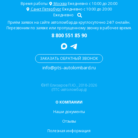
Время работы:
Москва
Ежедневно с 10:00 до 20:00
Санкт Петербург
Ежедневно с 10:00 до 20:00
Ежедневно
Приём заявок на сайте автоломбарда круглосуточно 24/7 онлайн.
Перезвоним по заявке или пропущенному звонку в рабочее время.
8 800 551 85 90
ЗАКАЗАТЬ ОБРАТНЫЙ ЗВОНОК
info@pts-autolombard.ru
©ИП Елизаров П.Ю., 2018-2026
(ПТС-автоломбард)
О КОМПАНИИ
Наши документы
Отзывы
Полезная информация