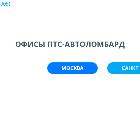
2005)
ОФИСЫ ПТС-АВТОЛОМБАРД
МОСКВА
САНКТ 