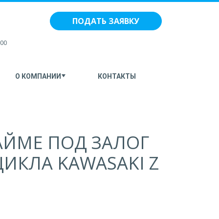
ПОДАТЬ ЗАЯВКУ
:00
О КОМПАНИИ
КОНТАКТЫ
АЙМЕ ПОД ЗАЛОГ
ИКЛА KAWASAKI Z