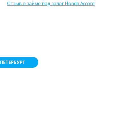
Отзыв о займе под залог Honda Accord
ПЕТЕРБУРГ