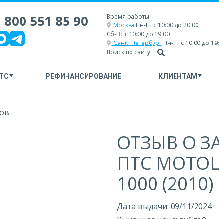
 800 551 85 90
Время работы:
Москва
Пн-Пт с 10:00 до 20:00;
Сб-Вс с 10:00 до 19:00
Санкт Петербург
Пн-Пт с 10:00 до 19
Поиск по сайту:
ТС
РЕФИНАНСИРОВАНИЕ
КЛИЕНТАМ
ов
ОТЗЫВ О З
ПТС МОТОЦ
1000 (2010)
Дата выдачи: 09/11/2024