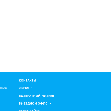
КОНТАКТЫ
ймов
ЛИЗИНГ
ВОЗВРАТНЫЙ ЛИЗИНГ
ВЫЕЗДНОЙ ОФИС