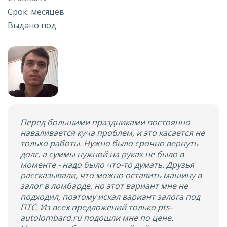
Срок: месяцев
Выдано под
Перед большими праздниками постоянно
наваливается куча проблем, и это касается не
только работы. Нужно было срочно вернуть
долг, а суммы нужной на руках не было в
моменте - надо было что-то думать. Друзья
рассказывали, что можно оставить машину в
залог в ломбарде, но этот вариант мне не
подходил, поэтому искал вариант залога под
ПТС. Из всех предложений только pts-
autolombard.ru подошли мне по цене.