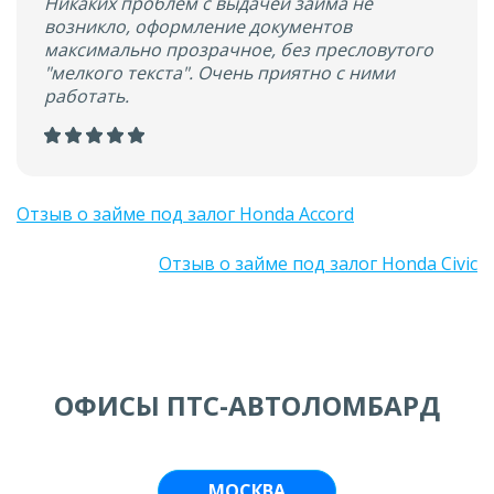
Никаких проблем с выдачей займа не
возникло, оформление документов
максимально прозрачное, без пресловутого
"мелкого текста". Очень приятно с ними
работать.
Отзыв о займе под залог Honda Accord
Отзыв о займе под залог Honda Civic
ОФИСЫ ПТС-АВТОЛОМБАРД
МОСКВА