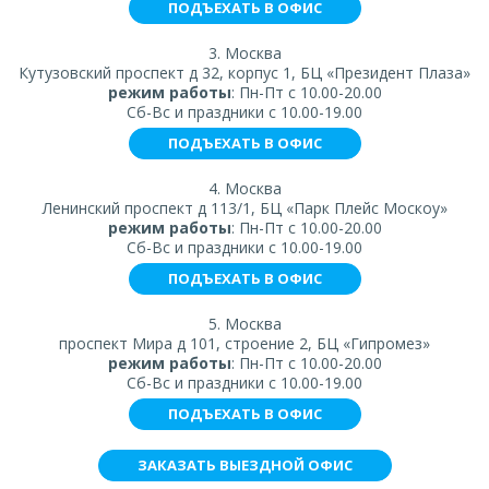
ПОДЪЕХАТЬ В ОФИС
3. Москва
Кутузовский проспект д 32, корпус 1, БЦ «Президент Плаза»
режим работы
: Пн-Пт с 10.00-20.00
Сб-Вс и праздники с 10.00-19.00
ПОДЪЕХАТЬ В ОФИС
4. Москва
Ленинский проспект д 113/1, БЦ «Парк Плейс Москоу»
режим работы
: Пн-Пт с 10.00-20.00
Сб-Вс и праздники с 10.00-19.00
ПОДЪЕХАТЬ В ОФИС
5. Москва
проспект Мира д 101, строение 2, БЦ «Гипромез»
режим работы
: Пн-Пт с 10.00-20.00
Сб-Вс и праздники с 10.00-19.00
ПОДЪЕХАТЬ В ОФИС
ЗАКАЗАТЬ ВЫЕЗДНОЙ ОФИС