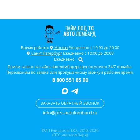
ЗАЙМ ПОД
ТС
АВТО
ЛОМБАРД
Время работы:
Москва
Ежедневно с 10:00 до 20:00
Санкт Петербург
Ежедневно с 10:00 до 20:00
Ежедневно
Приём заявок на сайте автоломбарда круглосуточно 24/7 онлайн.
Перезвоним по заявке или пропущенному звонку в рабочее время.
8 800 551 85 90
ЗАКАЗАТЬ ОБРАТНЫЙ ЗВОНОК
info@pts-autolombard.ru
©ИП Елизаров П.Ю., 2018-2026
(ПТС-автоломбард)