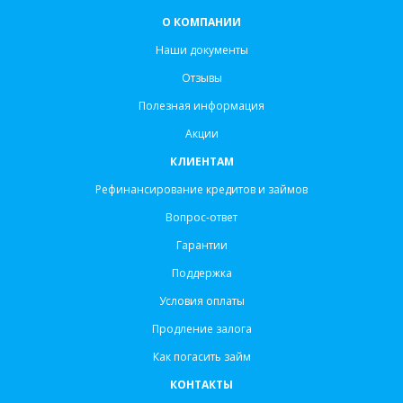
О КОМПАНИИ
Наши документы
Отзывы
Полезная информация
Акции
КЛИЕНТАМ
Рефинансирование кредитов и займов
Вопрос-ответ
Гарантии
Поддержка
Условия оплаты
Продление залога
Как погасить займ
КОНТАКТЫ