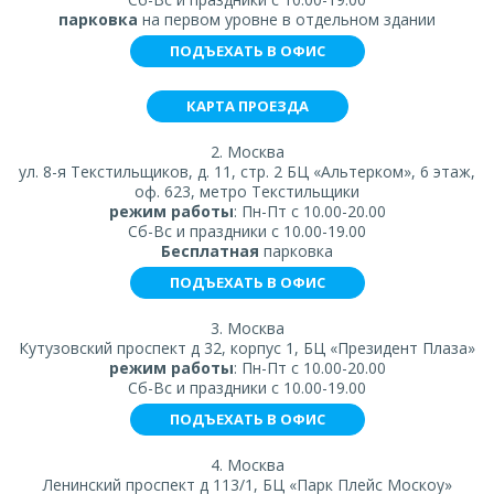
парковка
на первом уровне в отдельном здании
ПОДЪЕХАТЬ В ОФИС
КАРТА ПРОЕЗДА
2. Москва
ул. 8-я Текстильщиков, д. 11, стр. 2 БЦ «Альтерком», 6 этаж,
оф. 623, метро Текстильщики
режим работы
: Пн-Пт с 10.00-20.00
Сб-Вс и праздники с 10.00-19.00
Бесплатная
парковка
ПОДЪЕХАТЬ В ОФИС
3. Москва
Кутузовский проспект д 32, корпус 1, БЦ «Президент Плаза»
режим работы
: Пн-Пт с 10.00-20.00
Сб-Вс и праздники с 10.00-19.00
ПОДЪЕХАТЬ В ОФИС
4. Москва
Ленинский проспект д 113/1, БЦ «Парк Плейс Москоу»