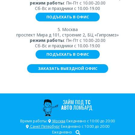
режим работы
: Пн-Пт с 10.00-20.00
Сб-Вс и праздники с 10.00-19.00
ПОДЪЕХАТЬ В ОФИС
5. Москва
проспект Мира д 101, строение 2, БЦ «Гипромез»
режим работы
: Пн-Пт с 10.00-20.00
Сб-Вс и праздники с 10.00-19.00
ПОДЪЕХАТЬ В ОФИС
ЗАКАЗАТЬ ВЫЕЗДНОЙ ОФИС
ЗАЙМ ПОД
ТС
АВТО
ЛОМБАРД
Время работы:
Москва
Ежедневно с 10:00 до 20:00
Санкт Петербург
Ежедневно с 10:00 до 20:00
Ежедневно