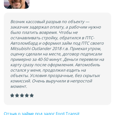
Возник кассовый разрыв по объекту —
заказчик задержал оплату, а рабочим нужно
было платить вовремя. Чтобы не
останавливать стройку, обратился в ПТС-
Автоломбард и оформил займ под ПТС своего
Mitsubishi Outlander 2018 г.в. Приехал утром,
оценку сделали на месте, договор подписали
примерно за 40-50 минут. Деньги перевели на
карту сразу после оформления. Автомобиль
остался у меня, продолжил ездить на
объекты. Условия прозрачные, без скрытых
комиссий. Очень выручили в непростой
момент.
Отзыв о займе под залог Ford Transit