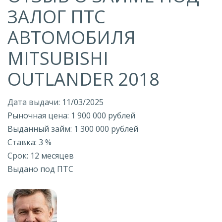
ЗАЛОГ ПТС
АВТОМОБИЛЯ
MITSUBISHI
OUTLANDER 2018
Дата выдачи: 11/03/2025
Рыночная цена: 1 900 000 рублей
Выданный займ: 1 300 000 рублей
Ставка: 3 %
Срок: 12 месяцев
Выдано под ПТС