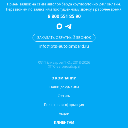
Приём заявок на сайте автоломбарда круглосуточно 24/7 онлайн.
Перезвоним по заявке или пропущенному звонку в рабочее время.
8 800 551 85 90
ЗАКАЗАТЬ ОБРАТНЫЙ ЗВОНОК
info@pts-autolombard.ru
©ИП Елизаров П.Ю., 2018-2026
(ПТС-автоломбард)
О КОМПАНИИ
Наши документы
Отзывы
Полезная информация
Акции
КЛИЕНТАМ