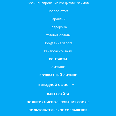
Рефинансирование кредитов и займов
Вопрос-ответ
Гарантии
Поддержка
Условия оплаты
Продление залога
Как погасить займ
КОНТАКТЫ
ЛИЗИНГ
ВОЗВРАТНЫЙ ЛИЗИНГ
ВЫЕЗДНОЙ ОФИС
КАРТА САЙТА
ПОЛИТИКА ИСПОЛЬЗОВАНИЯ COOKIE
ПОЛЬЗОВАТЕЛЬСКОЕ СОГЛАШЕНИЕ