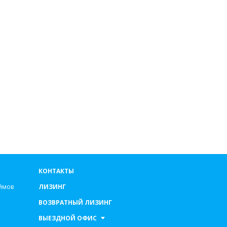
КОНТАКТЫ
ймов
ЛИЗИНГ
ВОЗВРАТНЫЙ ЛИЗИНГ
ВЫЕЗДНОЙ ОФИС