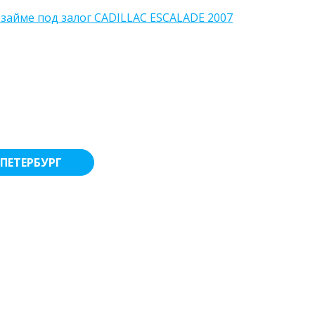
 займе под залог CADILLAC ESCALADE 2007
ПЕТЕРБУРГ