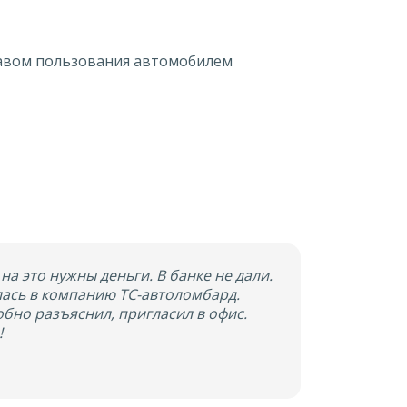
равом пользования автомобилем
на это нужны деньги. В банке не дали.
лась в компанию ТС-автоломбард.
бно разъяснил, пригласил в офис.
!