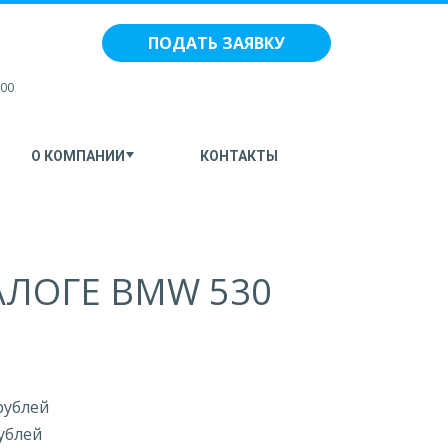
ПОДАТЬ ЗАЯВКУ
:00
О КОМПАНИИ
КОНТАКТЫ
АЛОГЕ BMW 530
рублей
ублей