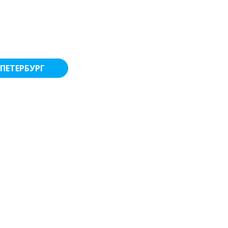
ПЕТЕРБУРГ