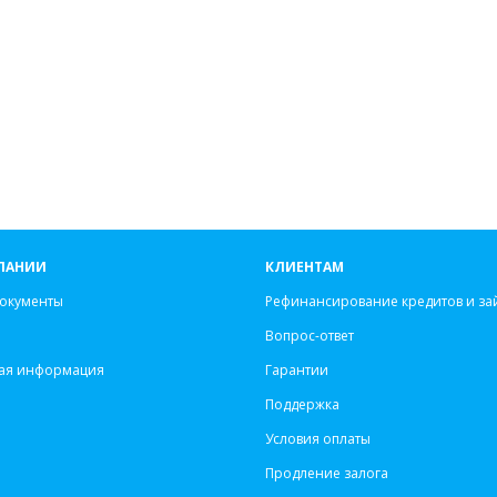
ПАНИИ
КЛИЕНТАМ
окументы
Рефинансирование кредитов и за
Вопрос-ответ
ая информация
Гарантии
Поддержка
Условия оплаты
Продление залога