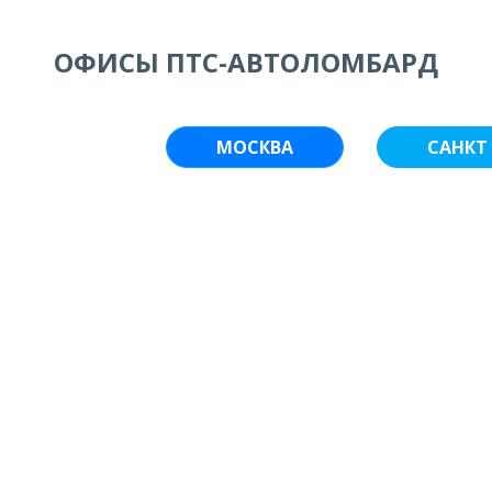
ОФИСЫ ПТС-АВТОЛОМБАРД
МОСКВА
САНКТ 