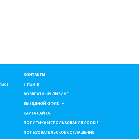
КОНТАКТЫ
ймов
ЛИЗИНГ
ВОЗВРАТНЫЙ ЛИЗИНГ
ВЫЕЗДНОЙ ОФИС
КАРТА САЙТА
ПОЛИТИКА ИСПОЛЬЗОВАНИЯ COOKIE
ПОЛЬЗОВАТЕЛЬСКОЕ СОГЛАШЕНИЕ