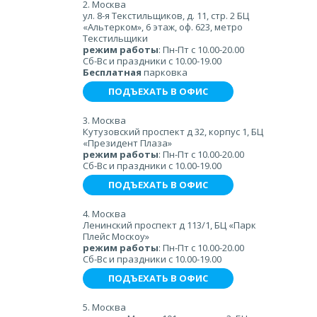
2. Москва
ул. 8-я Текстильщиков, д. 11, стр. 2 БЦ
«Альтерком», 6 этаж, оф. 623, метро
Текстильщики
режим работы
: Пн-Пт с 10.00-20.00
Сб-Вс и праздники с 10.00-19.00
Бесплатная
парковка
ПОДЪЕХАТЬ В ОФИС
3. Москва
Кутузовский проспект д 32, корпус 1, БЦ
«Президент Плаза»
режим работы
: Пн-Пт с 10.00-20.00
Сб-Вс и праздники с 10.00-19.00
ПОДЪЕХАТЬ В ОФИС
4. Москва
Ленинский проспект д 113/1, БЦ «Парк
Плейс Москоу»
режим работы
: Пн-Пт с 10.00-20.00
Сб-Вс и праздники с 10.00-19.00
ПОДЪЕХАТЬ В ОФИС
5. Москва