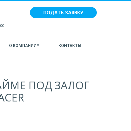
ПОДАТЬ ЗАЯВКУ
:00
О КОМПАНИИ
КОНТАКТЫ
АЙМЕ ПОД ЗАЛОГ
ACER