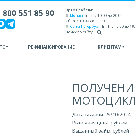
 800 551 85 90
Время работы:
Москва
Пн-Пт с 10:00 до 20:00;
Сб-Вс с 10:00 до 19:00
Санкт Петербург
Пн-Пт с 10:00 до 19
Поиск по сайту:
ТС
РЕФИНАНСИРОВАНИЕ
КЛИЕНТАМ
ПОЛУЧЕНИ
МОТОЦИКЛ 
Дата выдачи: 29/10/2024
Рыночная цена: рублей
Выданный займ: рублей