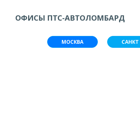
ОФИСЫ ПТС-АВТОЛОМБАРД
МОСКВА
САНКТ 