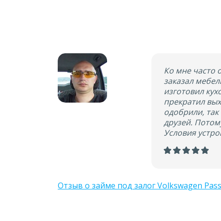
Ко мне часто 
заказал мебел
изготовил кух
прекратил вых
одобрили, так
друзей. Потом
Условия устро
Отзыв о займе под залог Volkswagen Pass