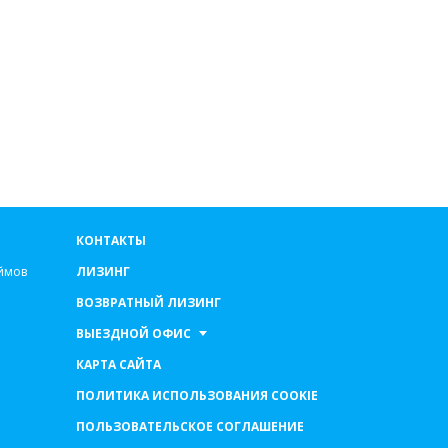
КОНТАКТЫ
ймов
ЛИЗИНГ
ВОЗВРАТНЫЙ ЛИЗИНГ
ВЫЕЗДНОЙ ОФИС
КАРТА САЙТА
ПОЛИТИКА ИСПОЛЬЗОВАНИЯ COOKIE
ПОЛЬЗОВАТЕЛЬСКОЕ СОГЛАШЕНИЕ