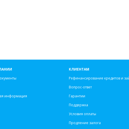
ПАНИИ
КЛИЕНТАМ
окументы
Рефинансирование кредитов и за
Вопрос-ответ
ая информация
Гарантии
Поддержка
Условия оплаты
Продление залога