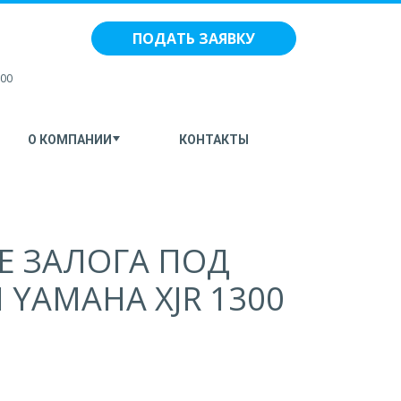
ПОДАТЬ ЗАЯВКУ
:00
О КОМПАНИИ
КОНТАКТЫ
Е ЗАЛОГА ПОД
YAMAHA XJR 1300