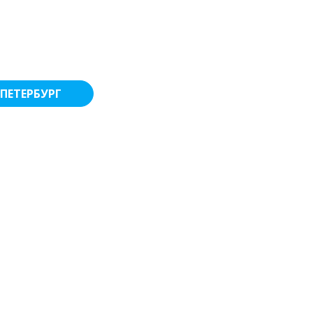
ПЕТЕРБУРГ