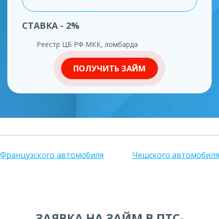
СТАВКА - 2%
Реестр ЦБ РФ МКК, ломбарда
ПОЛУЧИТЬ ЗАЙМ
Французского автомобиля
Чешского автомобиля
ЗАЯВКА НА ЗАЙМ В ПТС-