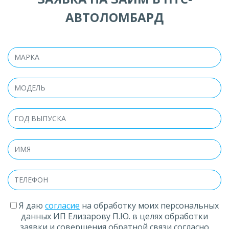
АВТОЛОМБАРД
Я даю
согласие
на обработку моих персональных
данных ИП Елизарову П.Ю. в целях обработки
заявки и совершения обратной связи согласно