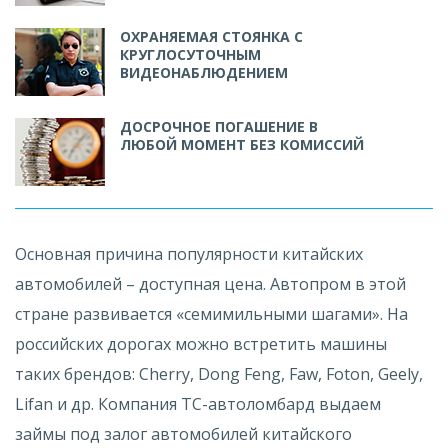
ОХРАНЯЕМАЯ СТОЯНКА С
КРУГЛОСУТОЧНЫМ
ВИДЕОНАБЛЮДЕНИЕМ
ДОСРОЧНОЕ ПОГАШЕНИЕ В
ЛЮБОЙ МОМЕНТ БЕЗ КОМИССИЙ
Основная причина популярности китайских
автомобилей – доступная цена. Автопром в этой
стране развивается «семимильными шагами». На
российских дорогах можно встретить машины
таких брендов: Cherry, Dong Feng, Faw, Foton, Geely,
Lifan и др. Компания ТС-автоломбард выдаем
займы под залог автомобилей китайского