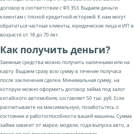
договор в соответствии с ФЗ 353. Выдаем деньги
клиентам с плохой кредитной историей. К нам могут
обратиться частные клиенты, юридические лица и ИП в
возрасте от 18 до 70 лет.
Как получить деньги?
Заемные средства можно получить наличными или на
карту. Выдаем сразу всю сумму в течение получаса
после заключения сделки. Минимальная сумму, на
которую можно оформить договор займа под залог
китайского автомобиля, составляет 50 тыс. руб. Если
рассчитываете на максимальную, позаботьтесь о
состоянии и работоспособности вашей машины. Сумма
займа зависит от марки, модели, года выпуска авто, а