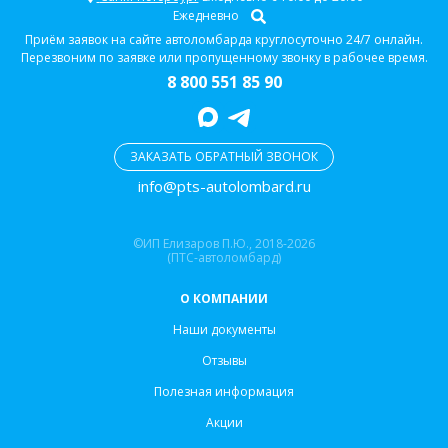
Ежедневно
Приём заявок на сайте автоломбарда круглосуточно 24/7 онлайн.
Перезвоним по заявке или пропущенному звонку в рабочее время.
8 800 551 85 90
ЗАКАЗАТЬ ОБРАТНЫЙ ЗВОНОК
info@pts-autolombard.ru
©ИП Елизаров П.Ю., 2018-2026
(ПТС-автоломбард)
О КОМПАНИИ
Наши документы
Отзывы
Полезная информация
Акции