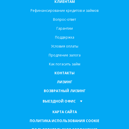
КЛИЕНТАМ
Рефинансирование кредитов и займов
Вопрос-ответ
Гарантии
Поддержка
Условия оплаты
Продление залога
Как погасить займ
КОНТАКТЫ
ЛИЗИНГ
ВОЗВРАТНЫЙ ЛИЗИНГ
ВЫЕЗДНОЙ ОФИС
КАРТА САЙТА
ПОЛИТИКА ИСПОЛЬЗОВАНИЯ COOKIE