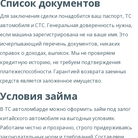
Список документов
Для заключения сделки понадобится ваш паспорт, ТС
автомобиля и СТС. Генеральная доверенность нужна,
если машина зарегистрирована не на ваше имя. Это
исчерпывающий перечень документов, никаких
справок о доходах, выписок. Мы не проверяем
кредитную историю, не требуем подтверждения
платежеспособности. Гарантией возврата заемных
средств является заложенное имущество.
Условия займа
В ТС автоломбарде можно оформить займ под залог
китайского автомобиля на выгодных условиях.
Работаем честно и прозрачно, строго придерживаясь
законодательных норм и требований. Составляем