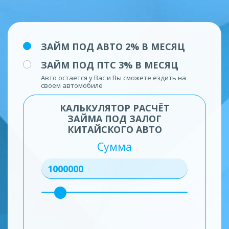
ЗАЙМ ПОД АВТО 2% В МЕСЯЦ
ЗАЙМ ПОД ПТС 3% В МЕСЯЦ
Авто остается у Вас и Вы сможете ездить на
своем автомобиле
КАЛЬКУЛЯТОР РАСЧЁТ
ЗАЙМА ПОД ЗАЛОГ
КИТАЙСКОГО АВТО
Сумма