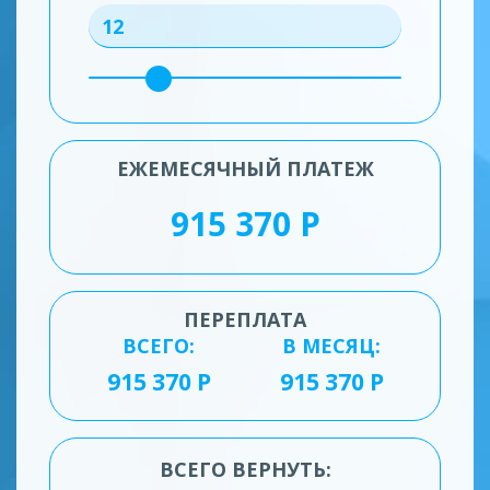
ЕЖЕМЕСЯЧНЫЙ ПЛАТЕЖ
ПЕРЕПЛАТА
ВСЕГО:
В МЕСЯЦ:
ВСЕГО ВЕРНУТЬ: