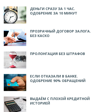
ДЕНЬГИ СРАЗУ ЗА 1 ЧАС.
ОДОБРЕНИЕ ЗА 10 МИНУТ
ПРОЗРАЧНЫЙ ДОГОВОР ЗАЛОГА.
БЕЗ КАСКО
ПРОЛОНГАЦИЯ БЕЗ ШТРАФОВ
ЕСЛИ ОТКАЗАЛИ В БАНКЕ.
ОДОБРЕНИЕ 90% ОБРАЩЕНИЙ
ВЫДАЁМ С ПЛОХОЙ КРЕДИТНОЙ
ИСТОРИЕЙ