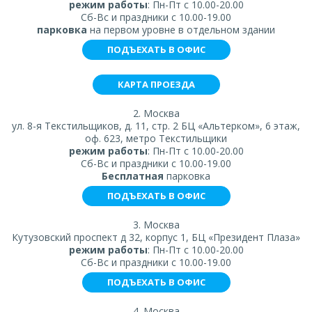
режим работы
: Пн-Пт с 10.00-20.00
Сб-Вс и праздники с 10.00-19.00
парковка
на первом уровне в отдельном здании
ПОДЪЕХАТЬ В ОФИС
КАРТА ПРОЕЗДА
2. Москва
ул. 8-я Текстильщиков, д. 11, стр. 2 БЦ «Альтерком», 6 этаж,
оф. 623, метро Текстильщики
режим работы
: Пн-Пт с 10.00-20.00
Сб-Вс и праздники с 10.00-19.00
Бесплатная
парковка
ПОДЪЕХАТЬ В ОФИС
3. Москва
Кутузовский проспект д 32, корпус 1, БЦ «Президент Плаза»
режим работы
: Пн-Пт с 10.00-20.00
Сб-Вс и праздники с 10.00-19.00
ПОДЪЕХАТЬ В ОФИС
4. Москва