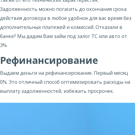
также от его технических характеристик.
Задолженность можно погасить до окончания срока
действия договора в любое удобное для вас время без
дополнительных платежей и комиссий. Отказали в
банке? Мы дадим Вам займ под залог ТС или авто от
3%.
Рефинансирование
Выдаем деньги на
рефинансирование
. Первый месяц
0%. Это отличный способ оптимизировать расходы на
выплату задолженностей, избежать просрочек.