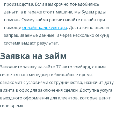
производства. Если вам срочно понадобились
деньги, а в гараже стоит машина, мы будем рады
помочь. Сумму займа рассчитывайте онлайн при
помощи
онлайн-калькулятора
. Достаточно ввести
запрашиваемые данные, и через несколько секунд
система выдаст результат.
Заявка на займ
Заполните заявку на сайте ТС автоломбард, с вами
свяжется наш менеджер в ближайшее время,
ознакомит с условиями сотрудничества, назначит дату
визита в офис для заключения сделки. Доступна услуга
выездного оформления для клиентов, которые ценят
свое время.