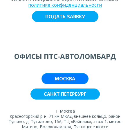
политике конфиденциальности
ОФИСЫ ПТС-АВТОЛОМБАРД
МОСКВА
САНКТ ПЕТЕРБУРГ
1. Москва
Красногорский р-н, 71 км МКАД внешнее кольцо, район
Тушино, д. Путилково, 16А, ТЦ «Вэйпарк», этаж 1, метро
Митино, Волоколамская, Пятницкое шоссе