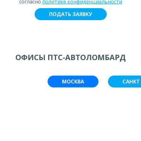
согласно
политике конфиденциальности
ОФИСЫ ПТС-АВТОЛОМБАРД
МОСКВА
САНКТ 