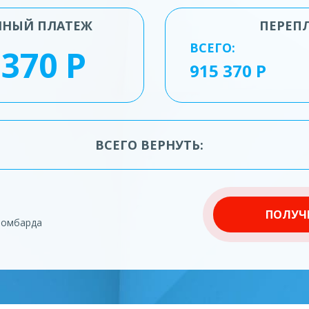
ЧНЫЙ ПЛАТЕЖ
ПЕРЕП
ВСЕГО:
ВСЕГО ВЕРНУТЬ:
ПОЛУЧ
ломбарда