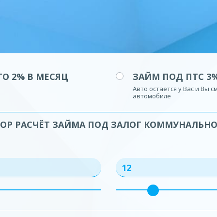
О 2% В МЕСЯЦ
ЗАЙМ ПОД ПТС 3
Авто остается у Вас и Вы 
автомобиле
ОР РАСЧЁТ ЗАЙМА ПОД ЗАЛОГ КОММУНАЛЬН