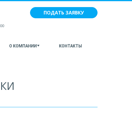
ПОДАТЬ ЗАЯВКУ
:00
О КОМПАНИИ
КОНТАКТЫ
ИКИ