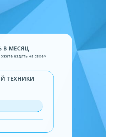
% В МЕСЯЦ
сможете ездить на своем
ОЙ ТЕХНИКИ