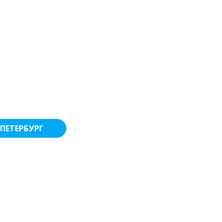
ПЕТЕРБУРГ