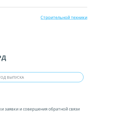
Строительной техники
РД
ки заявки и совершения обратной связи