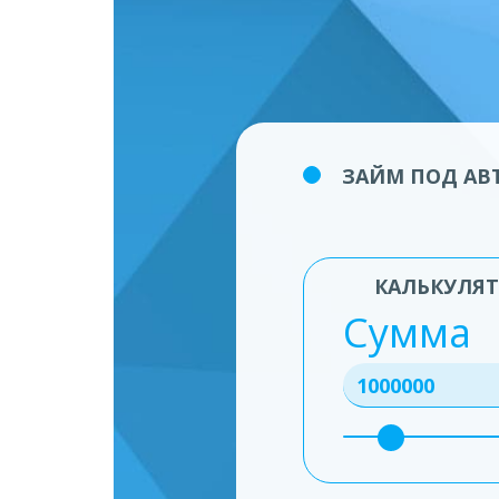
ЗАЙМ ПОД АВТ
КАЛЬКУЛЯТ
Сумма