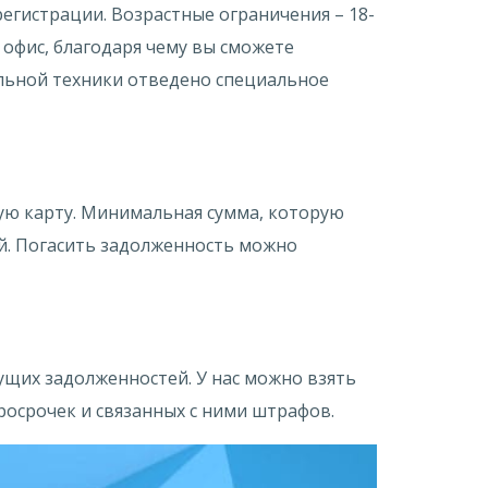
егистрации. Возрастные ограничения – 18-
 офис, благодаря чему вы сможете
нальной техники отведено специальное
ую карту. Минимальная сумма, которую
ий. Погасить задолженность можно
ущих задолженностей. У нас можно взять
росрочек и связанных с ними штрафов.