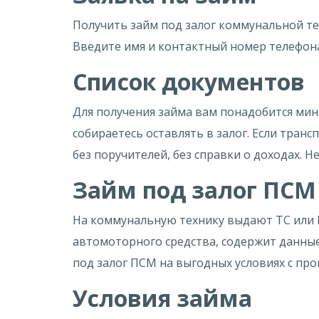
Получить займ под залог коммунальной те
Введите имя и контактный номер телефона,
Список документов
Для получения займа вам понадобится мин
собираетесь оставлять в залог. Если тран
без поручителей, без справки о доходах. 
Займ под залог ПС
На коммунальную технику выдают ТС или 
автомоторного средства, содержит данные
под залог ПСМ на выгодных условиях с про
Условия займа