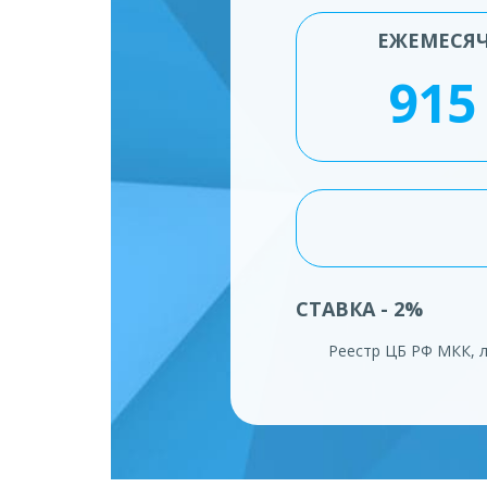
ЕЖЕМЕСЯ
СТАВКА - 2%
Реестр ЦБ РФ МКК, 