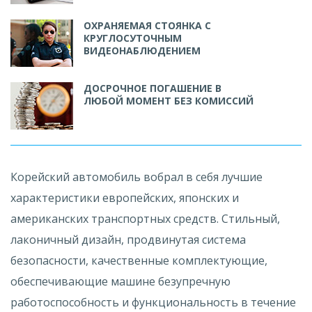
ОХРАНЯЕМАЯ СТОЯНКА С
КРУГЛОСУТОЧНЫМ
ВИДЕОНАБЛЮДЕНИЕМ
ДОСРОЧНОЕ ПОГАШЕНИЕ В
ЛЮБОЙ МОМЕНТ БЕЗ КОМИССИЙ
Корейский автомобиль вобрал в себя лучшие
характеристики европейских, японских и
американских транспортных средств. Стильный,
лаконичный дизайн, продвинутая система
безопасности, качественные комплектующие,
обеспечивающие машине безупречную
работоспособность и функциональность в течение