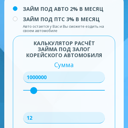
ЗАЙМ ПОД АВТО 2% В МЕСЯЦ
ЗАЙМ ПОД ПТС 3% В МЕСЯЦ
Авто остается у Вас и Вы сможете ездить на
своем автомобиле
КАЛЬКУЛЯТОР РАСЧЁТ
ЗАЙМА ПОД ЗАЛОГ
КОРЕЙСКОГО АВТОМОБИЛЯ
Сумма