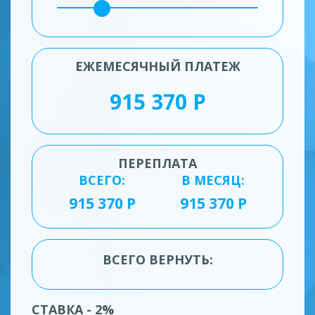
ЕЖЕМЕСЯЧНЫЙ ПЛАТЕЖ
ПЕРЕПЛАТА
ВСЕГО:
В МЕСЯЦ:
ВСЕГО ВЕРНУТЬ:
СТАВКА - 2%