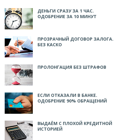
ДЕНЬГИ СРАЗУ ЗА 1 ЧАС.
ОДОБРЕНИЕ ЗА 10 МИНУТ
ПРОЗРАЧНЫЙ ДОГОВОР ЗАЛОГА.
БЕЗ КАСКО
ПРОЛОНГАЦИЯ БЕЗ ШТРАФОВ
ЕСЛИ ОТКАЗАЛИ В БАНКЕ.
ОДОБРЕНИЕ 90% ОБРАЩЕНИЙ
ВЫДАЁМ С ПЛОХОЙ КРЕДИТНОЙ
ИСТОРИЕЙ