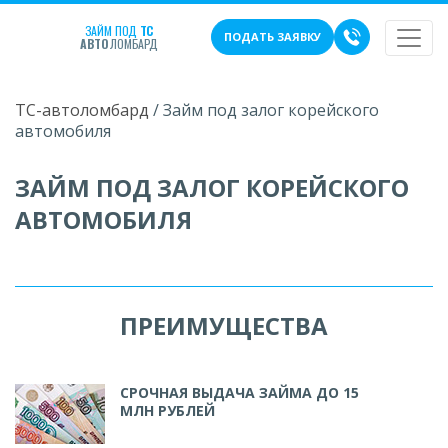
ЗАЙМ ПОД
ТС
ПОДАТЬ ЗАЯВКУ
АВТО
ЛОМБАРД
ТС-автоломбард
/
Займ под залог корейского
автомобиля
ЗАЙМ ПОД ЗАЛОГ КОРЕЙСКОГО
АВТОМОБИЛЯ
ПРЕИМУЩЕСТВА
СРОЧНАЯ ВЫДАЧА ЗАЙМА ДО 15
МЛН РУБЛЕЙ