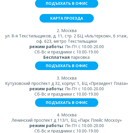
ПОДЪЕХАТЬ В ОФИС
КАРТА ПРОЕЗДА
2. Москва
ул. 8-я Текстильщиков, д. 11, стр. 2 БЦ «Альтерком», 6 этаж,
оф. 623, метро Текстильщики
режим работы
: Пн-Пт с 10.00-20.00
Сб-Вс и праздники с 10.00-19.00
Бесплатная
парковка
ПОДЪЕХАТЬ В ОФИС
3. Москва
Кутузовский проспект д 32, корпус 1, БЦ «Президент Плаза»
режим работы
: Пн-Пт с 10.00-20.00
Сб-Вс и праздники с 10.00-19.00
ПОДЪЕХАТЬ В ОФИС
4. Москва
Ленинский проспект д 113/1, БЦ «Парк Плейс Москоу»
режим работы
: Пн-Пт с 10.00-20.00
Сб-Вс и праздники с 10.00-19.00