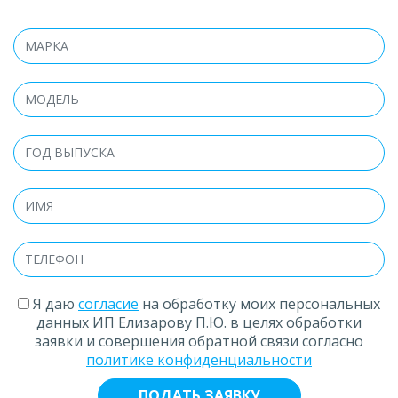
Я даю
согласие
на обработку моих персональных
данных ИП Елизарову П.Ю. в целях обработки
заявки и совершения обратной связи согласно
политике конфиденциальности