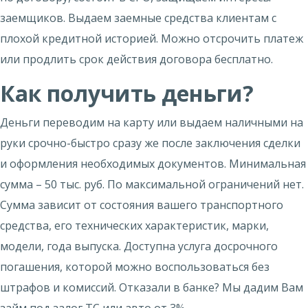
заемщиков. Выдаем заемные средства клиентам с
плохой кредитной историей. Можно отсрочить платеж
или продлить срок действия договора бесплатно.
Как получить деньги?
Деньги переводим на карту или выдаем наличными на
руки срочно-быстро сразу же после заключения сделки
и оформления необходимых документов. Минимальная
сумма – 50 тыс. руб. По максимальной ограничений нет.
Сумма зависит от состояния вашего транспортного
средства, его технических характеристик, марки,
модели, года выпуска. Доступна услуга досрочного
погашения, которой можно воспользоваться без
штрафов и комиссий. Отказали в банке? Мы дадим Вам