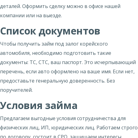
деталей. Оформить сделку можно в офисе нашей
компании или на выезде.
Список документов
Чтобы получить займ под залог корейского
автомобиля, необходимо подготовить такие
документы: ТС, СТС, ваш паспорт. Это исчерпывающий
перечень, если авто оформлено на ваше имя. Если нет,
предоставьте генеральную доверенность. Без
поручителей.
Условия займа
Предлагаем выгодные условия сотрудничества для
физических лиц, ИП, юридических лиц. Работаем строго
по договору, состоит в СРО, защищаем интересы