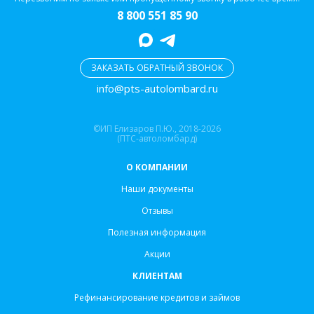
8 800 551 85 90
ЗАКАЗАТЬ ОБРАТНЫЙ ЗВОНОК
info@pts-autolombard.ru
©ИП Елизаров П.Ю., 2018-2026
(ПТС-автоломбард)
О КОМПАНИИ
Наши документы
Отзывы
Полезная информация
Акции
КЛИЕНТАМ
Рефинансирование кредитов и займов