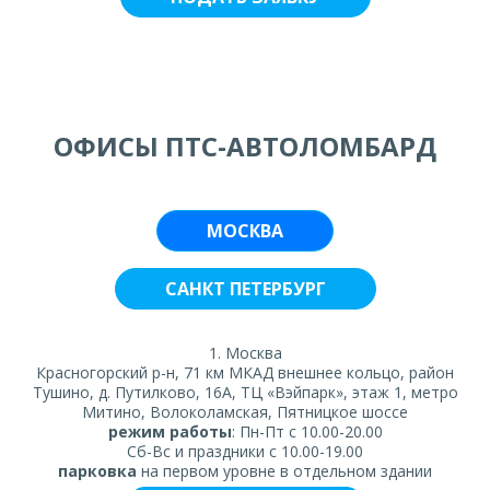
ОФИСЫ ПТС-АВТОЛОМБАРД
МОСКВА
САНКТ ПЕТЕРБУРГ
1. Москва
Красногорский р-н, 71 км МКАД внешнее кольцо, район
Тушино, д. Путилково, 16А, ТЦ «Вэйпарк», этаж 1, метро
Митино, Волоколамская, Пятницкое шоссе
режим работы
: Пн-Пт с 10.00-20.00
Сб-Вс и праздники с 10.00-19.00
парковка
на первом уровне в отдельном здании