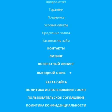
Вопрос-ответ
Гарантии
Поддержка
Условия оплаты
Продление залога
Как погасить займ
КОНТАКТЫ
ЛИЗИНГ
ВОЗВРАТНЫЙ ЛИЗИНГ
ВЫЕЗДНОЙ ОФИС
КАРТА САЙТА
ПОЛИТИКА ИСПОЛЬЗОВАНИЯ COOKIE
ПОЛЬЗОВАТЕЛЬСКОЕ СОГЛАШЕНИЕ
ПОЛИТИКА КОНФИДЕНЦИАЛЬНОСТИ