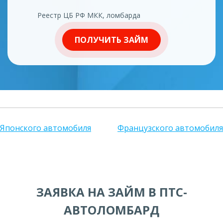
Реестр ЦБ РФ МКК, ломбарда
ПОЛУЧИТЬ ЗАЙМ
Японского автомобиля
Французского автомобиля
ЗАЯВКА НА ЗАЙМ В ПТС-
АВТОЛОМБАРД