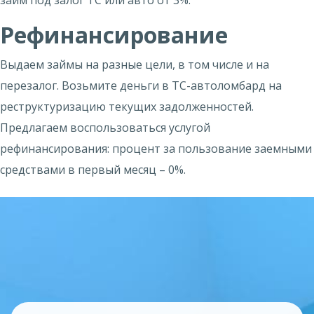
займ под залог ТС или авто от 3%.
Рефинансирование
Выдаем займы на разные цели, в том числе и на
перезалог. Возьмите деньги в ТС-автоломбард на
реструктуризацию текущих задолженностей.
Предлагаем воспользоваться услугой
рефинансирования
: процент за пользование заемными
средствами в первый месяц – 0%.