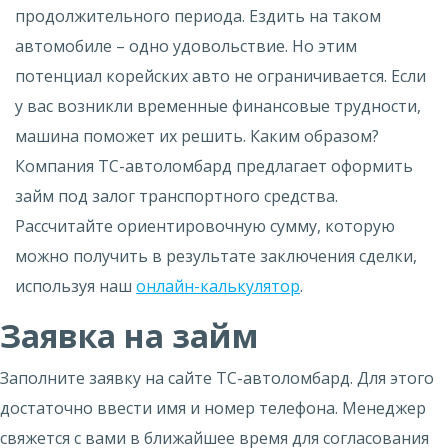
продолжительного периода. Ездить на таком
автомобиле – одно удовольствие. Но этим
потенциал корейских авто не ограничивается. Если
у вас возникли временные финансовые трудности,
машина поможет их решить. Каким образом?
Компания ТС-автоломбард предлагает оформить
займ под залог транспортного средства.
Рассчитайте ориентировочную сумму, которую
можно получить в результате заключения сделки,
используя наш
онлайн-калькулятор
.
Заявка на займ
Заполните заявку на сайте ТС-автоломбард. Для этого
достаточно ввести имя и номер телефона. Менеджер
свяжется с вами в ближайшее время для согласования