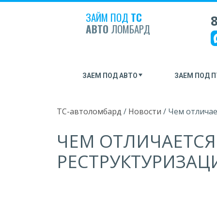
ЗАЙМ ПОД
ТС
8
АВТО
ЛОМБАРД
ЗАЕМ ПОД АВТО
ЗАЕМ ПОД П
ТС-автоломбард
/
Новости
/
Чем отличае
ЧЕМ ОТЛИЧАЕТСЯ
РЕСТРУКТУРИЗАЦ