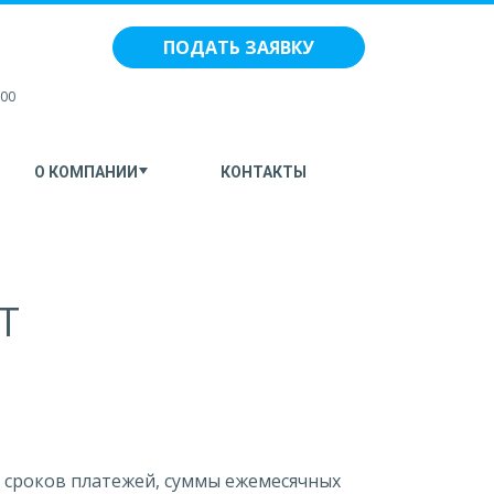
ПОДАТЬ ЗАЯВКУ
:00
О КОМПАНИИ
КОНТАКТЫ
Т
 сроков платежей, суммы ежемесячных