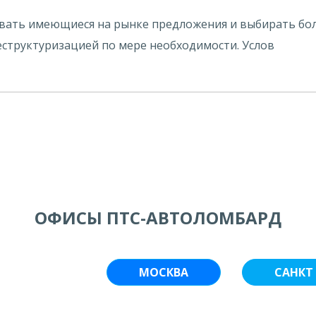
ивать имеющиеся на рынке предложения и выбирать бол
структуризацией по мере необходимости. Услов
ОФИСЫ ПТС-АВТОЛОМБАРД
МОСКВА
САНКТ 