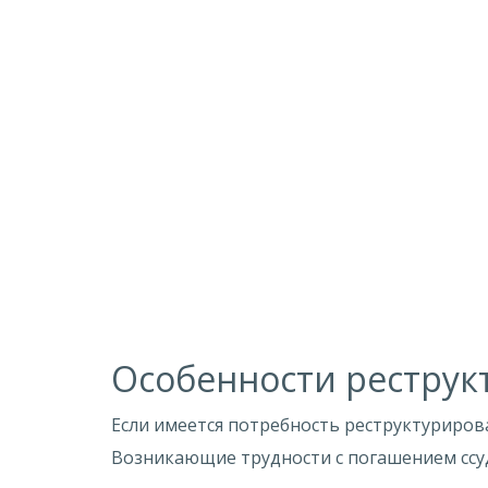
Особенности реструк
Если имеется потребность реструктуриров
Возникающие трудности с погашением ссуд