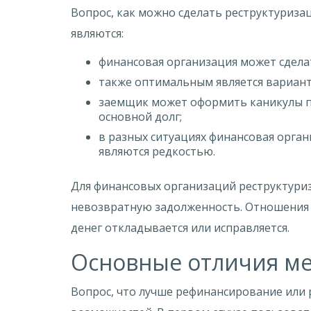
Вопрос, как можно сделать реструктуриза
являются:
финансовая организация может сдела
также оптимальным является вариант
заемщик может оформить каникулы по
основной долг;
в разных ситуациях финансовая орган
являются редкостью.
Для финансовых организаций реструктуриз
невозвратную задолженность. Отношения м
денег откладывается или исправляется.
Основные отличия ме
Вопрос, что лучше рефинансирование или