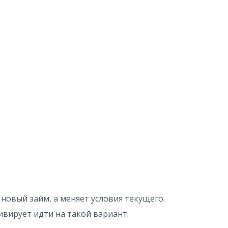
новый займ, а меняет условия текущего.
вирует идти на такой вариант.