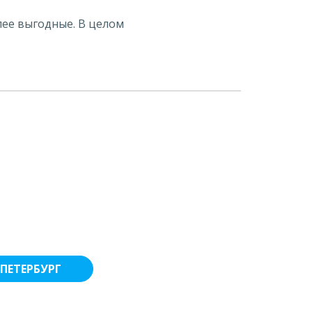
ее выгодные. В целом
ПЕТЕРБУРГ