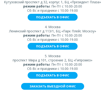
Кутузовский проспект д 32, корпус 1, БЦ «Президент Плаза»
режим работы
: Пн-Пт с 10.00-20.00
Сб-Вс и праздники с 10.00-19.00
ПОДЪЕХАТЬ В ОФИС
4. Москва
Ленинский проспект д 113/1, БЦ «Парк Плейс Москоу»
режим работы
: Пн-Пт с 10.00-20.00
Сб-Вс и праздники с 10.00-19.00
ПОДЪЕХАТЬ В ОФИС
5. Москва
проспект Мира д 101, строение 2, БЦ «Гипромез»
режим работы
: Пн-Пт с 10.00-20.00
Сб-Вс и праздники с 10.00-19.00
ПОДЪЕХАТЬ В ОФИС
ЗАКАЗАТЬ ВЫЕЗДНОЙ ОФИС