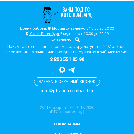
ЗАЙМ ПОД
ТС
АВТО
ЛОМБАРД
Время работы:
Москва
Ежедневно с 10:00 до 20:00
Санкт Петербург
Ежедневно с 10:00 до 20:00
Ежедневно
Приём заявок на сайте автоломбарда круглосуточно 24/7 онлайн.
Перезвоним по заявке или пропущенному звонку в рабочее время.
8 800 551 85 90
ЗАКАЗАТЬ ОБРАТНЫЙ ЗВОНОК
info@pts-autolombard.ru
©ИП Елизаров П.Ю., 2018-2026
(ПТС-автоломбард)
О КОМПАНИИ
Наши документы