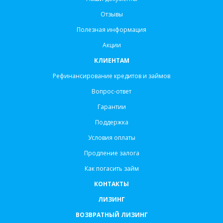
Отзывы
Полезная информация
Акции
КЛИЕНТАМ
Рефинансирование кредитов и займов
Вопрос-ответ
Гарантии
Поддержка
Условия оплаты
Продление залога
Как погасить займ
КОНТАКТЫ
ЛИЗИНГ
ВОЗВРАТНЫЙ ЛИЗИНГ