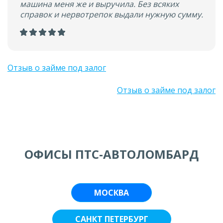
машина меня же и выручила. Без всяких
справок и нервотрепок выдали нужную сумму.
Отзыв о займе под залог
Отзыв о займе под залог
ОФИСЫ ПТС-АВТОЛОМБАРД
МОСКВА
САНКТ ПЕТЕРБУРГ