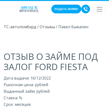
ЗАЙМ ПОД
ТС
ПОДАТЬ ЗАЯВКУ
АВТО
ЛОМБАРД
ТС-автоломбард
/
Отзывы
/
Павел Бывалин
ОТЗЫВ О ЗАЙМЕ ПОД
ЗАЛОГ FORD FIESTA
Дата выдачи: 16/12/2022
Рыночная цена: рублей
Выданный займ: рублей
Ставка: %
Срок: месяцев