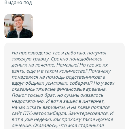
Выдано под
На производстве, где я работаю, получил
тяжелую травму. Срочно понадобились
деньги на лечение. Немалые! Но где же их
взять, еще и в таком количестве? Поначалу
понадеялся на помощь родственников: а
вдруг общими усилиями, соберем!? Но у всех
оказались тяжелые финансовые времена.
Помог только брат, но суммы оказалось
недостаточно. И вот я зашел в интернет,
начал искать варианты, и на глаза попался
сайт ПТС-автоломбарда. Заинтересовался. И
вот я уже неделю, как прохожу такое нужное
лечение. Оказалось, что моя старенькая